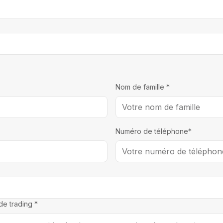
Nom de famille *
Numéro de téléphone*
de trading *