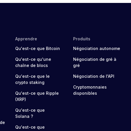
Apprendre
Produits
Qu'est-ce que Bitcoin
Négociation autonome
Qu'est-ce qu'une
Négociation de gré à
chaîne de blocs
gré
Qu'est-ce que le
Négociation de l'API
crypto staking
Cryptomonnaies
Qu'est-ce que Ripple
disponibles
(XRP)
Qu'est-ce que
Solana ?
 de
Qu'est-ce que