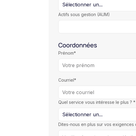
Actifs sous gestion (AUM)
Coordonnées
Prénom*
Courriel*
Quel service vous intéresse le plus ? *
Dites-nous en plus sur vos exigences 