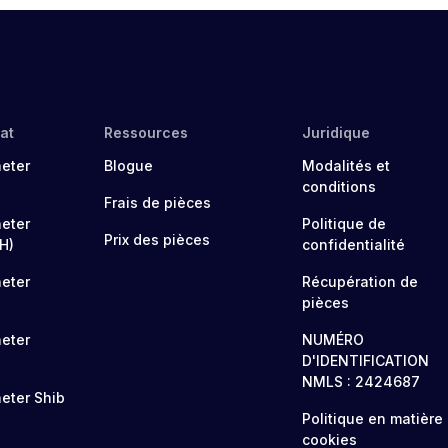
at
Ressources
Juridique
eter
Blogue
Modalités et
conditions
Frais de pièces
eter
Politique de
Prix des pièces
H)
confidentialité
eter
Récupération de
pièces
eter
NUMÉRO
D'IDENTIFICATION
NMLS : 2424687
eter Shib
Politique en matière
cookies