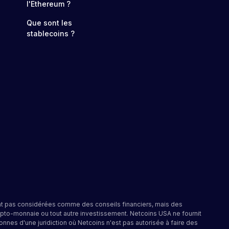
l'Ethereum ?
Que sont les
stablecoins ?
ont pas considérées comme des conseils financiers, mais des
pto-monnaie ou tout autre investissement. Netcoins USA ne fournit
nnes d'une juridiction où Netcoins n'est pas autorisée à faire des