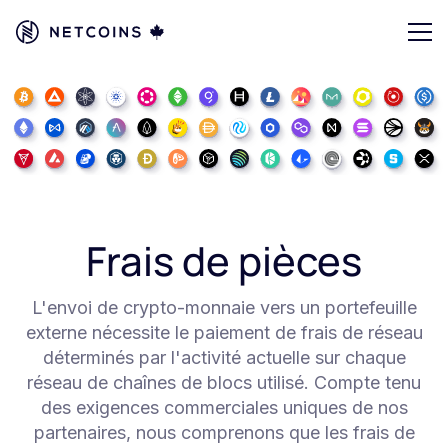
Frais de pièces
L'envoi de crypto-monnaie vers un portefeuille
externe nécessite le paiement de frais de réseau
déterminés par l'activité actuelle sur chaque
réseau de chaînes de blocs utilisé. Compte tenu
des exigences commerciales uniques de nos
partenaires, nous comprenons que les frais de