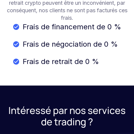
retrait crypto peuvent être un inconvénient, par
conséquent, nos clients ne sont pas facturés ces
frais.
Frais de financement de 0 %
Frais de négociation de 0 %
Frais de retrait de 0 %
Intéressé par nos services
de trading ?