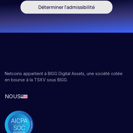
Déterminer l'admissibilité
Netcoins appartient à BIGG Digital Assets, une société cotée
en bourse à la TSXV sous BIGG.
NOUS