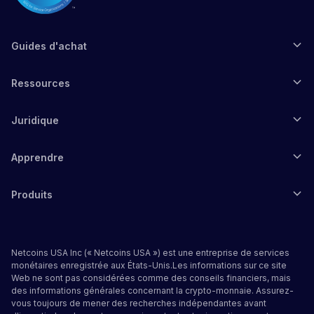
Guides d'achat
Ressources
Juridique
Apprendre
Produits
Netcoins USA Inc (« Netcoins USA ») est une entreprise de services
monétaires enregistrée aux États-Unis.Les informations sur ce site
Web ne sont pas considérées comme des conseils financiers, mais
des informations générales concernant la crypto-monnaie. Assurez-
vous toujours de mener des recherches indépendantes avant