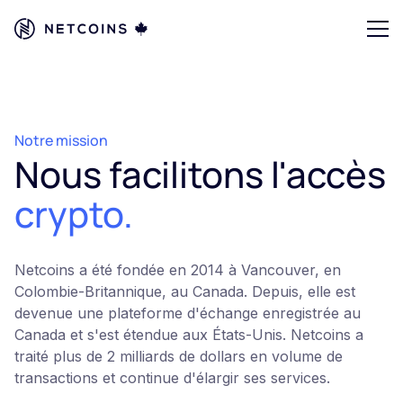
Notre mission
Nous facilitons l'accès
crypto.
Netcoins a été fondée en 2014 à Vancouver, en
Colombie-Britannique, au Canada. Depuis, elle est
devenue une plateforme d'échange enregistrée au
Canada et s'est étendue aux États-Unis. Netcoins a
traité plus de 2 milliards de dollars en volume de
transactions et continue d'élargir ses services.