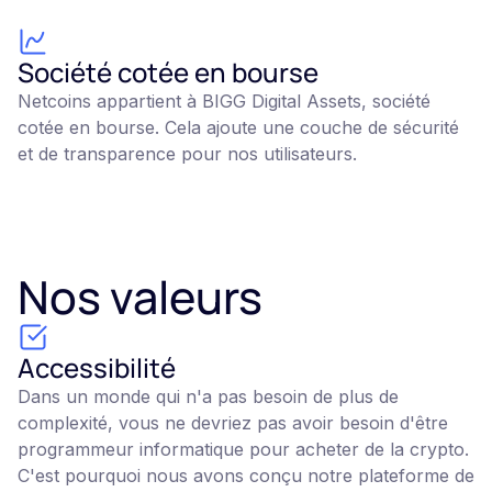
Société cotée en bourse
Netcoins appartient à BIGG Digital Assets, société
cotée en bourse. Cela ajoute une couche de sécurité
et de transparence pour nos utilisateurs.
Nos valeurs
Accessibilité
Dans un monde qui n'a pas besoin de plus de
complexité, vous ne devriez pas avoir besoin d'être
programmeur informatique pour acheter de la crypto.
C'est pourquoi nous avons conçu notre plateforme de