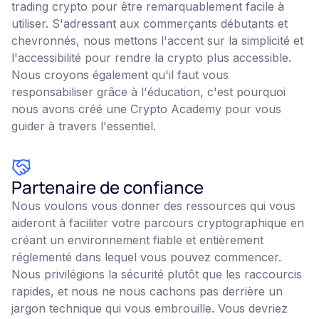
trading crypto pour être remarquablement facile à
utiliser. S'adressant aux commerçants débutants et
chevronnés, nous mettons l'accent sur la simplicité et
l'accessibilité pour rendre la crypto plus accessible.
Nous croyons également qu'il faut vous
responsabiliser grâce à l'éducation, c'est pourquoi
nous avons créé une Crypto Academy pour vous
guider à travers l'essentiel.
Partenaire de confiance
Nous voulons vous donner des ressources qui vous
aideront à faciliter votre parcours cryptographique en
créant un environnement fiable et entièrement
réglementé dans lequel vous pouvez commencer.
Nous privilégions la sécurité plutôt que les raccourcis
rapides, et nous ne nous cachons pas derrière un
jargon technique qui vous embrouille. Vous devriez