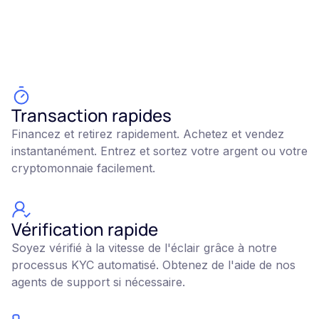
Transaction rapides
Financez et retirez rapidement. Achetez et vendez
instantanément. Entrez et sortez votre argent ou votre
cryptomonnaie facilement.
Vérification rapide
Soyez vérifié à la vitesse de l'éclair grâce à notre
processus KYC automatisé. Obtenez de l'aide de nos
agents de support si nécessaire.