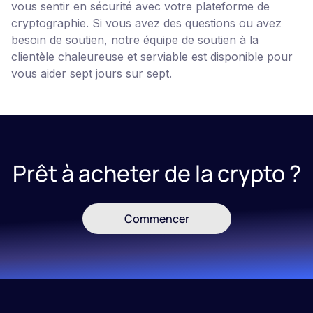
vous sentir en sécurité avec votre plateforme de
cryptographie. Si vous avez des questions ou avez
besoin de soutien, notre équipe de soutien à la
clientèle chaleureuse et serviable est disponible pour
vous aider sept jours sur sept.
Prêt à acheter de la crypto ?
Commencer