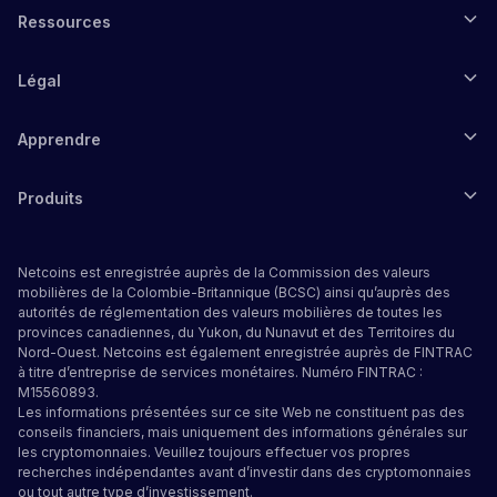
Ressources
Légal
Apprendre
Produits
Netcoins est enregistrée auprès de la Commission des valeurs
mobilières de la Colombie-Britannique (BCSC) ainsi qu’auprès des
autorités de réglementation des valeurs mobilières de toutes les
provinces canadiennes, du Yukon, du Nunavut et des Territoires du
Nord-Ouest. Netcoins est également enregistrée auprès de FINTRAC
à titre d’entreprise de services monétaires. Numéro FINTRAC :
M15560893.
Les informations présentées sur ce site Web ne constituent pas des
conseils financiers, mais uniquement des informations générales sur
les cryptomonnaies. Veuillez toujours effectuer vos propres
recherches indépendantes avant d’investir dans des cryptomonnaies
ou tout autre type d’investissement.