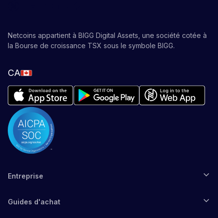
Netcoins appartient à BIGG Digital Assets, une société cotée à
la Bourse de croissance TSX sous le symbole BIGG.
CA
Entreprise
Guides d'achat