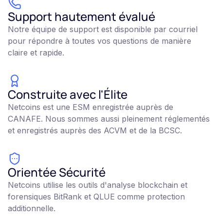
Support hautement évalué
Notre équipe de support est disponible par courriel
pour répondre à toutes vos questions de manière
claire et rapide.
Construite avec l'Élite
Netcoins est une ESM enregistrée auprès de
CANAFE. Nous sommes aussi pleinement réglementés
et enregistrés auprès des ACVM et de la BCSC.
Orientée Sécurité
Netcoins utilise les outils d'analyse blockchain et
forensiques BitRank et QLUE comme protection
additionnelle.