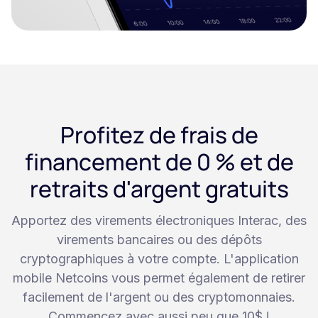
Profitez de frais de
financement de 0 % et de
retraits d'argent gratuits
Apportez des virements électroniques Interac, des
virements bancaires ou des dépôts
cryptographiques à votre compte. L'application
mobile Netcoins vous permet également de retirer
facilement de l'argent ou des cryptomonnaies.
Commencez avec aussi peu que 10$ !