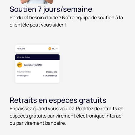
Soutien 7 jours/semaine
Perdu et besoin d'aide ? Notre équipe de soutien à la
clientèle peut vous aider !
Retraits en espèces gratuits
Encaissez quand vous voulez. Profitez de retraits en
espèces gratuits par virement électronique Interac
ou par virement bancaire.