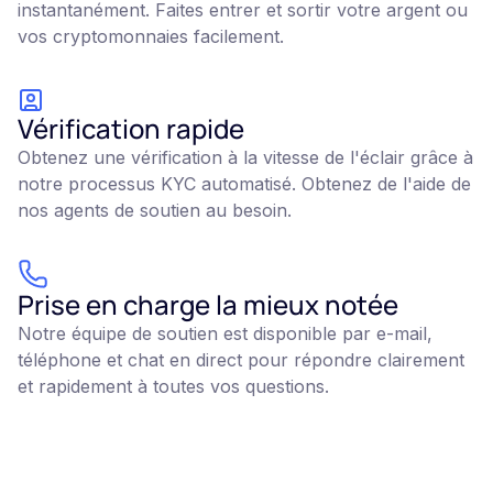
instantanément. Faites entrer et sortir votre argent ou
vos cryptomonnaies facilement.
Vérification rapide
Obtenez une vérification à la vitesse de l'éclair grâce à
notre processus KYC automatisé. Obtenez de l'aide de
nos agents de soutien au besoin.
Prise en charge la mieux notée
Notre équipe de soutien est disponible par e-mail,
téléphone et chat en direct pour répondre clairement
et rapidement à toutes vos questions.