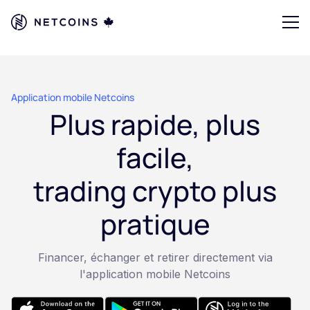
Application mobile Netcoins
Plus rapide, plus
facile,
trading crypto plus
pratique
Financer, échanger et retirer directement via
l'application mobile Netcoins