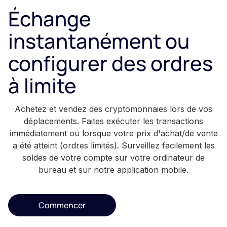
Échange
instantanément ou
configurer des ordres
à limite
Achetez et vendez des cryptomonnaies lors de vos
déplacements. Faites exécuter les transactions
immédiatement ou lorsque votre prix d'achat/de vente
a été atteint (ordres limités). Surveillez facilement les
soldes de votre compte sur votre ordinateur de
bureau et sur notre application mobile.
Commencer