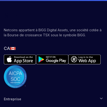
Netcoins appartient à BIGG Digital Assets, une société cotée à
la Bourse de croissance TSX sous le symbole BIGG.
CA
Entreprise