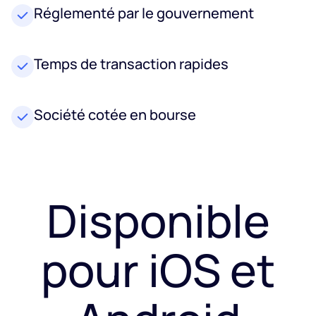
Réglementé par le gouvernement
Temps de transaction rapides
Société cotée en bourse
Disponible
pour iOS et