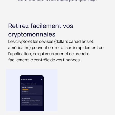
Retirez facilement vos
cryptomonnaies
Les crypto et les devises (dollars canadiens et
américains) peuvent entrer et sortir rapidement de
l'application, ce qui vous permet de prendre
facilement le contrôle de vos finances.