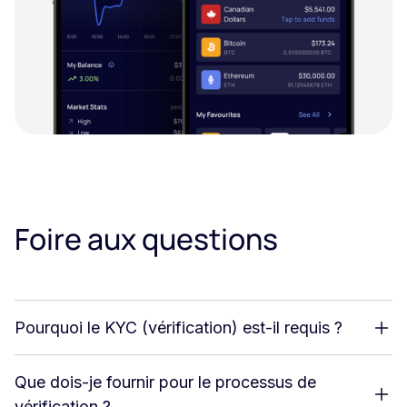
Foire aux questions
Pourquoi le KYC (vérification) est-il requis ?
Que dois-je fournir pour le processus de
vérification ?