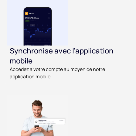
Synchronisé avec l'application
mobile
Accédez à votre compte au moyen de notre
application mobile.