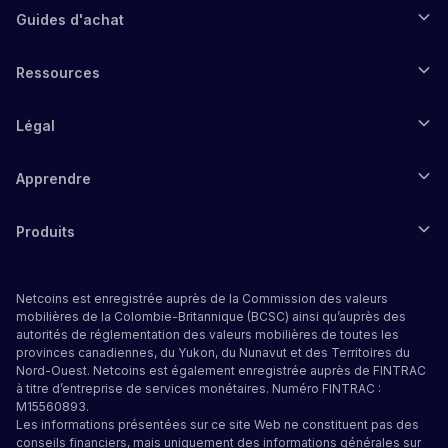
Guides d'achat
Ressources
Légal
Apprendre
Produits
Netcoins est enregistrée auprès de la Commission des valeurs
mobilières de la Colombie-Britannique (BCSC) ainsi qu’auprès des
autorités de réglementation des valeurs mobilières de toutes les
provinces canadiennes, du Yukon, du Nunavut et des Territoires du
Nord-Ouest. Netcoins est également enregistrée auprès de FINTRAC
à titre d’entreprise de services monétaires. Numéro FINTRAC :
M15560893.
Les informations présentées sur ce site Web ne constituent pas des
conseils financiers, mais uniquement des informations générales sur