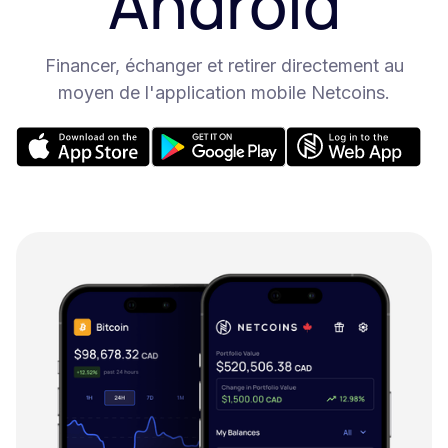
Android
Financer, échanger et retirer directement au
moyen de l'application mobile Netcoins.