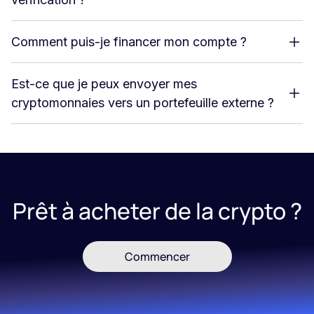
Comment puis-je financer mon compte ?
Est-ce que je peux envoyer mes
cryptomonnaies vers un portefeuille externe ?
Prêt à acheter de la crypto ?
Commencer