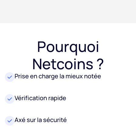
Pourquoi
Netcoins ?
Prise en charge la mieux notée
Vérification rapide
Axé sur la sécurité