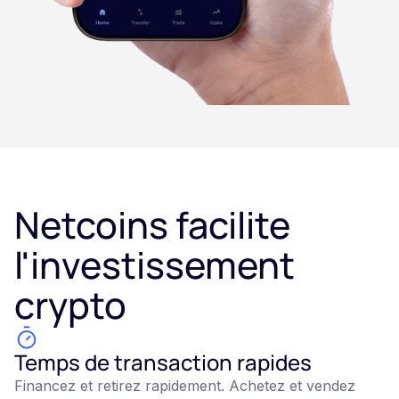
Netcoins facilite
l'investissement
crypto
Temps de transaction rapides
Financez et retirez rapidement. Achetez et vendez