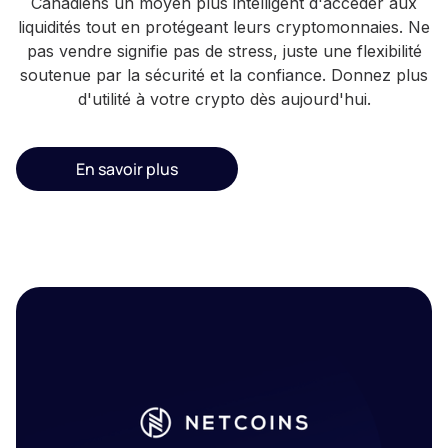
Canadiens un moyen plus intelligent d'accéder aux
liquidités tout en protégeant leurs cryptomonnaies. Ne
pas vendre signifie pas de stress, juste une flexibilité
soutenue par la sécurité et la confiance. Donnez plus
d'utilité à votre crypto dès aujourd'hui.
En savoir plus