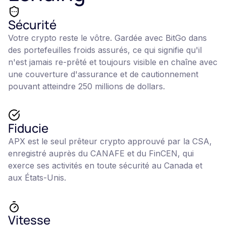
Sécurité
Votre crypto reste le vôtre. Gardée avec BitGo dans
des portefeuilles froids assurés, ce qui signifie qu'il
n'est jamais re-prêté et toujours visible en chaîne avec
une couverture d'assurance et de cautionnement
pouvant atteindre 250 millions de dollars.
Fiducie
APX est le seul prêteur crypto approuvé par la CSA,
enregistré auprès du CANAFE et du FinCEN, qui
exerce ses activités en toute sécurité au Canada et
aux États-Unis.
Vitesse