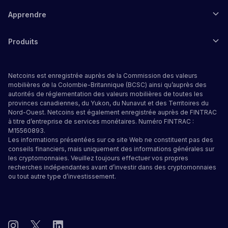
Apprendre
Produits
Netcoins est enregistrée auprès de la Commission des valeurs
mobilières de la Colombie-Britannique (BCSC) ainsi qu’auprès des
autorités de réglementation des valeurs mobilières de toutes les
provinces canadiennes, du Yukon, du Nunavut et des Territoires du
Nord-Ouest. Netcoins est également enregistrée auprès de FINTRAC
à titre d’entreprise de services monétaires. Numéro FINTRAC :
M15560893.
Les informations présentées sur ce site Web ne constituent pas des
conseils financiers, mais uniquement des informations générales sur
les cryptomonnaies. Veuillez toujours effectuer vos propres
recherches indépendantes avant d’investir dans des cryptomonnaies
ou tout autre type d’investissement.