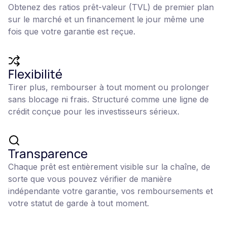
Obtenez des ratios prêt-valeur (TVL) de premier plan
sur le marché et un financement le jour même une
fois que votre garantie est reçue.
Flexibilité
Tirer plus, rembourser à tout moment ou prolonger
sans blocage ni frais. Structuré comme une ligne de
crédit conçue pour les investisseurs sérieux.
Transparence
Chaque prêt est entièrement visible sur la chaîne, de
sorte que vous pouvez vérifier de manière
indépendante votre garantie, vos remboursements et
votre statut de garde à tout moment.