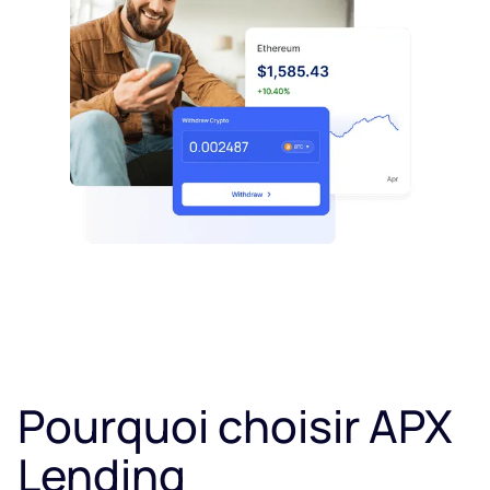
Pourquoi choisir APX
Lending