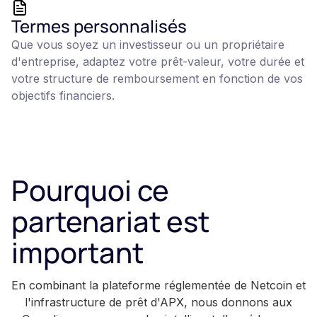
Termes personnalisés
Que vous soyez un investisseur ou un propriétaire
d'entreprise, adaptez votre prêt-valeur, votre durée et
votre structure de remboursement en fonction de vos
objectifs financiers.
Pourquoi ce
partenariat est
important
En combinant la plateforme réglementée de Netcoin et
l'infrastructure de prêt d'APX, nous donnons aux