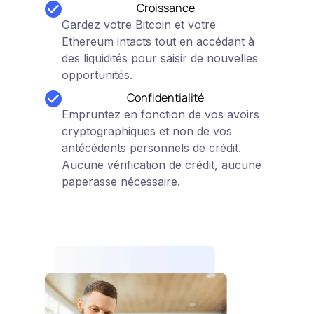
Croissance
Gardez votre Bitcoin et votre
Ethereum intacts tout en accédant à
des liquidités pour saisir de nouvelles
opportunités.
Confidentialité
Empruntez en fonction de vos avoirs
cryptographiques et non de vos
antécédents personnels de crédit.
Aucune vérification de crédit, aucune
paperasse nécessaire.