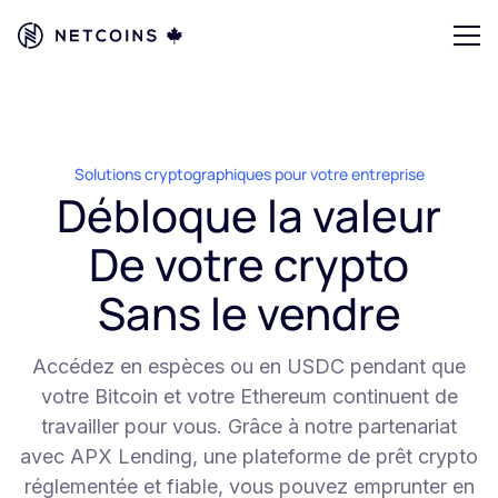
Solutions cryptographiques pour votre entreprise
Débloque la valeur
De votre crypto
Sans le vendre
Accédez en espèces ou en USDC pendant que
votre Bitcoin et votre Ethereum continuent de
travailler pour vous. Grâce à notre partenariat
avec APX Lending, une plateforme de prêt crypto
réglementée et fiable, vous pouvez emprunter en