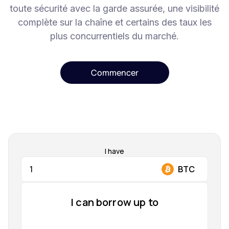
toute sécurité avec la garde assurée, une visibilité
complète sur la chaîne et certains des taux les
plus concurrentiels du marché.
Commencer
I have
I can borrow up to