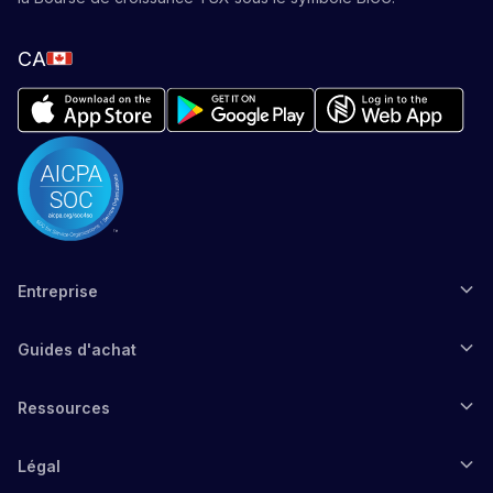
CA
Entreprise
Guides d'achat
Ressources
Légal