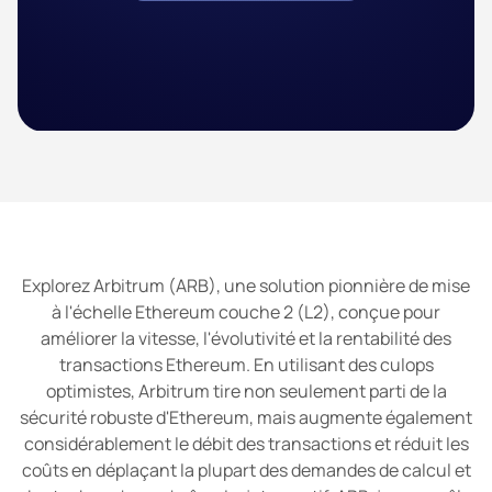
Explorez Arbitrum (ARB), une solution pionnière de mise
à l'échelle Ethereum couche 2 (L2), conçue pour
améliorer la vitesse, l'évolutivité et la rentabilité des
transactions Ethereum. En utilisant des culops
optimistes, Arbitrum tire non seulement parti de la
sécurité robuste d'Ethereum, mais augmente également
considérablement le débit des transactions et réduit les
coûts en déplaçant la plupart des demandes de calcul et