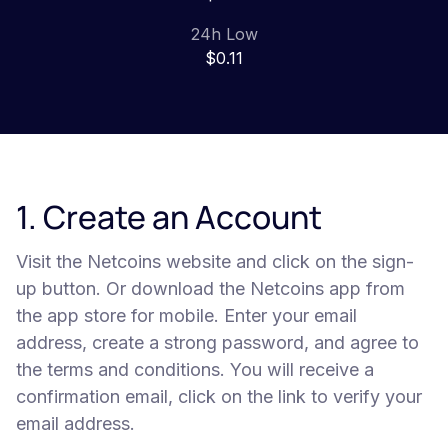
24h Low
$0.11
1. Create an Account
Visit the Netcoins website and click on the sign-
up button. Or download the Netcoins app from
the app store for mobile. Enter your email
address, create a strong password, and agree to
the terms and conditions. You will receive a
confirmation email, click on the link to verify your
email address.