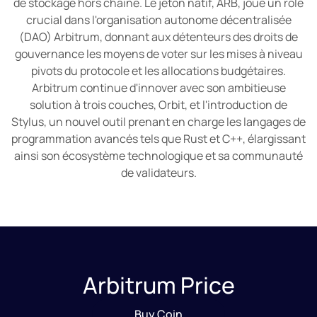
de stockage hors chaîne. Le jeton natif, ARB, joue un rôle
crucial dans l'organisation autonome décentralisée
(DAO) Arbitrum, donnant aux détenteurs des droits de
gouvernance les moyens de voter sur les mises à niveau
pivots du protocole et les allocations budgétaires.
Arbitrum continue d'innover avec son ambitieuse
solution à trois couches, Orbit, et l'introduction de
Stylus, un nouvel outil prenant en charge les langages de
programmation avancés tels que Rust et C++, élargissant
ainsi son écosystème technologique et sa communauté
de validateurs.
Arbitrum Price
Buy Coin