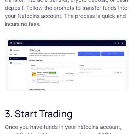
deposit. Follow the prompts to transfer funds into
your Netcoins account. The process is quick and
incurs no fees.
3. Start Trading
Once you have funds in your netcoins account,