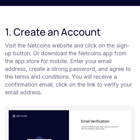
1. Create an Account
Visit the Netcoins website and click on the sign-
up button. Or download the Netcoins app from
the app store for mobile. Enter your email
address, create a strong password, and agree to
the terms and conditions. You will receive a
confirmation email, click on the link to verify your
email address.