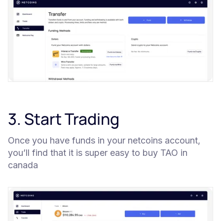
3. Start Trading
Once you have funds in your netcoins account,
you’ll find that it is super easy to buy TAO in
canada