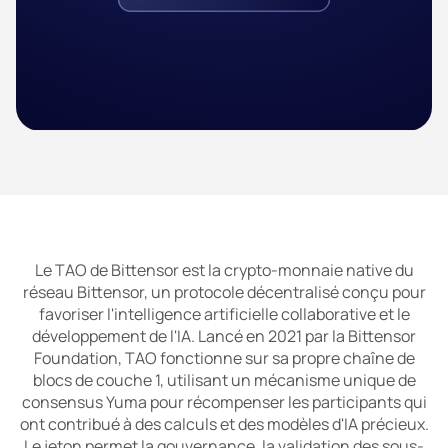
Le TAO de Bittensor est la crypto-monnaie native du
réseau Bittensor, un protocole décentralisé conçu pour
favoriser l'intelligence artificielle collaborative et le
développement de l'IA. Lancé en 2021 par la Bittensor
Foundation, TAO fonctionne sur sa propre chaîne de
blocs de couche 1, utilisant un mécanisme unique de
consensus Yuma pour récompenser les participants qui
ont contribué à des calculs et des modèles d'IA précieux.
Le jeton permet la gouvernance, la validation des sous-