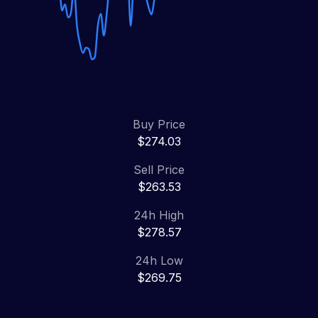
Buy Price
$274.03
Sell Price
$263.53
24h High
$278.57
24h Low
$269.75