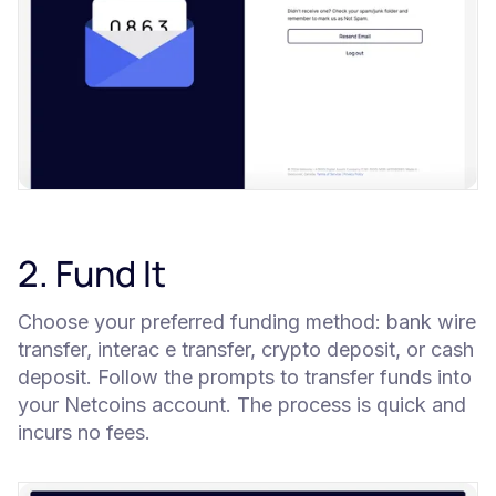
2. Fund It
Choose your preferred funding method: bank wire
transfer, interac e transfer, crypto deposit, or cash
deposit. Follow the prompts to transfer funds into
your Netcoins account. The process is quick and
incurs no fees.