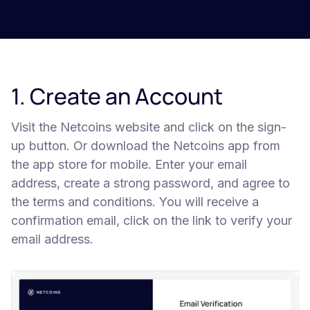
1. Create an Account
Visit the Netcoins website and click on the sign-
up button. Or download the Netcoins app from
the app store for mobile. Enter your email
address, create a strong password, and agree to
the terms and conditions. You will receive a
confirmation email, click on the link to verify your
email address.