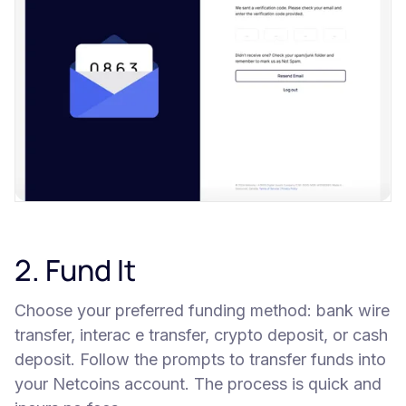
2. Fund It
Choose your preferred funding method: bank wire
transfer, interac e transfer, crypto deposit, or cash
deposit. Follow the prompts to transfer funds into
your Netcoins account. The process is quick and