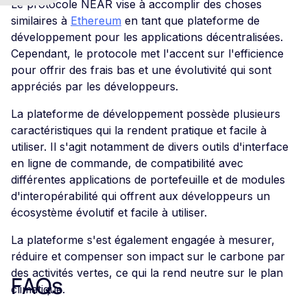
Le protocole NEAR vise à accomplir des choses
similaires à
Ethereum
en tant que plateforme de
développement pour les applications décentralisées.
Cependant, le protocole met l'accent sur l'efficience
pour offrir des frais bas et une évolutivité qui sont
appréciés par les développeurs.
La plateforme de développement possède plusieurs
caractéristiques qui la rendent pratique et facile à
utiliser. Il s'agit notamment de divers outils d'interface
en ligne de commande, de compatibilité avec
différentes applications de portefeuille et de modules
d'interopérabilité qui offrent aux développeurs un
écosystème évolutif et facile à utiliser.
La plateforme s'est également engagée à mesurer,
réduire et compenser son impact sur le carbone par
des activités vertes, ce qui la rend neutre sur le plan
FAQs
climatique.