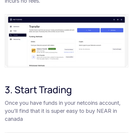
incurs no fees.
3. Start Trading
Once you have funds in your netcoins account,
you’ll find that it is super easy to buy NEAR in
canada