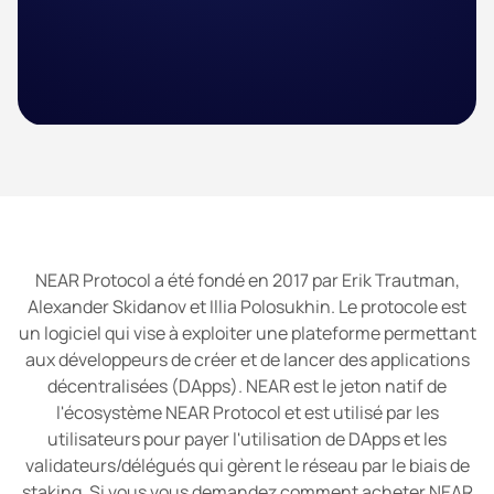
NEAR Protocol a été fondé en 2017 par Erik Trautman,
Alexander Skidanov et Illia Polosukhin. Le protocole est
un logiciel qui vise à exploiter une plateforme permettant
aux développeurs de créer et de lancer des applications
décentralisées (DApps). NEAR est le jeton natif de
l'écosystème NEAR Protocol et est utilisé par les
utilisateurs pour payer l'utilisation de DApps et les
validateurs/délégués qui gèrent le réseau par le biais de
staking. Si vous vous demandez comment acheter NEAR