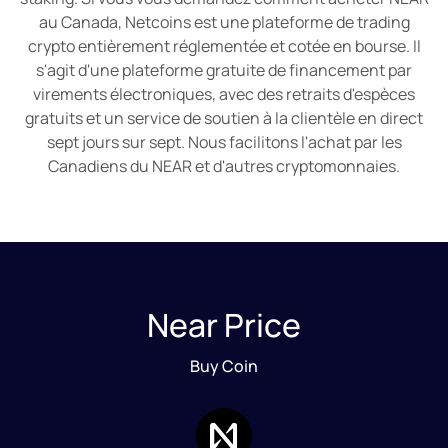
au Canada, Netcoins est une plateforme de trading
crypto entièrement réglementée et cotée en bourse. Il
s'agit d'une plateforme gratuite de financement par
virements électroniques, avec des retraits d'espèces
gratuits et un service de soutien à la clientèle en direct
sept jours sur sept. Nous facilitons l'achat par les
Canadiens du NEAR et d'autres cryptomonnaies.
Near Price
Buy Coin