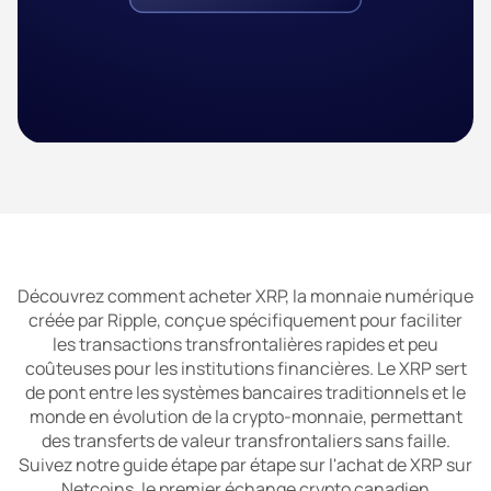
Découvrez comment acheter XRP, la monnaie numérique
créée par Ripple, conçue spécifiquement pour faciliter
les transactions transfrontalières rapides et peu
coûteuses pour les institutions financières. Le XRP sert
de pont entre les systèmes bancaires traditionnels et le
monde en évolution de la crypto-monnaie, permettant
des transferts de valeur transfrontaliers sans faille.
Suivez notre guide étape par étape sur l'achat de XRP sur
Netcoins, le premier échange crypto canadien