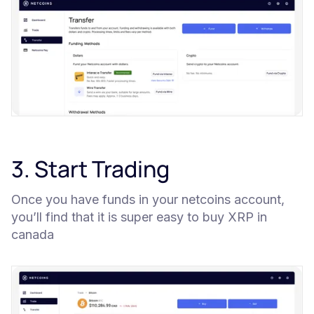
3. Start Trading
Once you have funds in your netcoins account,
you’ll find that it is super easy to buy XRP in
canada