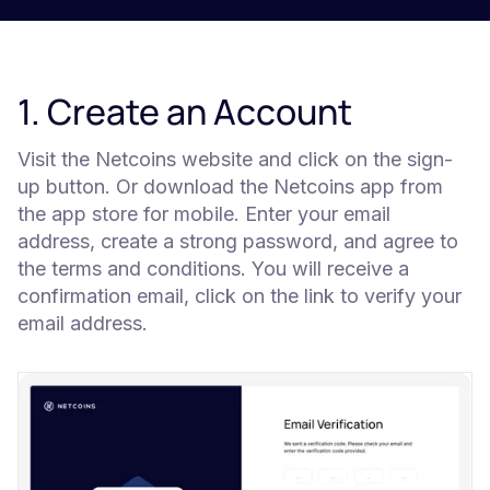
1. Create an Account
Visit the Netcoins website and click on the sign-
up button. Or download the Netcoins app from
the app store for mobile. Enter your email
address, create a strong password, and agree to
the terms and conditions. You will receive a
confirmation email, click on the link to verify your
email address.