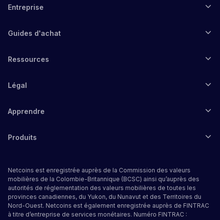
Entreprise
Guides d'achat
Ressources
Légal
Apprendre
Produits
Netcoins est enregistrée auprès de la Commission des valeurs
mobilières de la Colombie-Britannique (BCSC) ainsi qu’auprès des
autorités de réglementation des valeurs mobilières de toutes les
provinces canadiennes, du Yukon, du Nunavut et des Territoires du
Nord-Ouest. Netcoins est également enregistrée auprès de FINTRAC
à titre d’entreprise de services monétaires. Numéro FINTRAC :