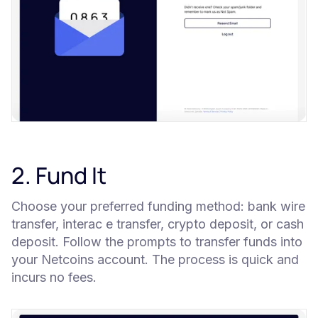
2. Fund It
Choose your preferred funding method: bank wire
transfer, interac e transfer, crypto deposit, or cash
deposit. Follow the prompts to transfer funds into
your Netcoins account. The process is quick and
incurs no fees.