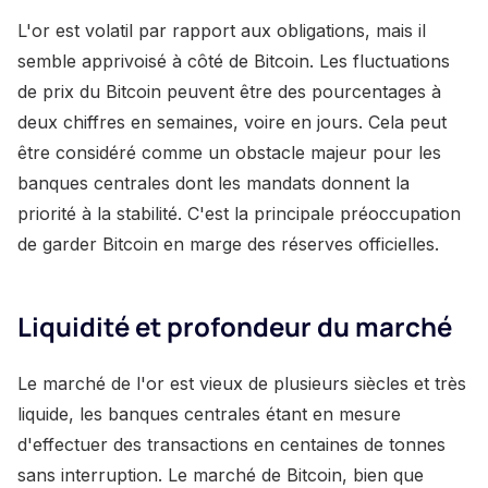
L'or est volatil par rapport aux obligations, mais il
semble apprivoisé à côté de Bitcoin. Les fluctuations
de prix du Bitcoin peuvent être des pourcentages à
deux chiffres en semaines, voire en jours. Cela peut
être considéré comme un obstacle majeur pour les
banques centrales dont les mandats donnent la
priorité à la stabilité. C'est la principale préoccupation
de garder Bitcoin en marge des réserves officielles.
Liquidité et profondeur du marché
Le marché de l'or est vieux de plusieurs siècles et très
liquide, les banques centrales étant en mesure
d'effectuer des transactions en centaines de tonnes
sans interruption. Le marché de Bitcoin, bien que