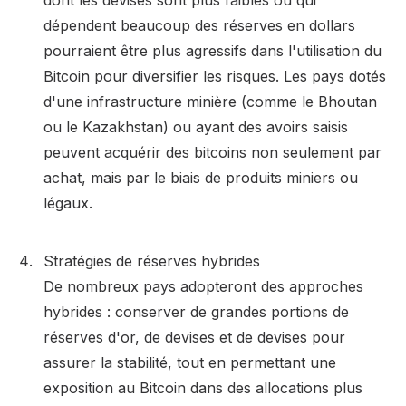
dont les devises sont plus faibles ou qui
dépendent beaucoup des réserves en dollars
pourraient être plus agressifs dans l'utilisation du
Bitcoin pour diversifier les risques. Les pays dotés
d'une infrastructure minière (comme le Bhoutan
ou le Kazakhstan) ou ayant des avoirs saisis
peuvent acquérir des bitcoins non seulement par
achat, mais par le biais de produits miniers ou
légaux.
Stratégies de réserves hybrides
De nombreux pays adopteront des approches
hybrides : conserver de grandes portions de
réserves d'or, de devises et de devises pour
assurer la stabilité, tout en permettant une
exposition au Bitcoin dans des allocations plus