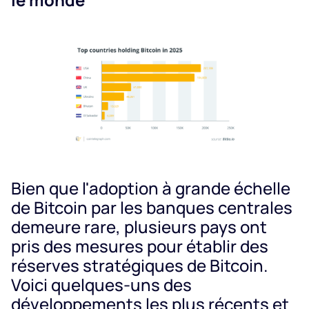
Bien que l'adoption à grande échelle
de Bitcoin par les banques centrales
demeure rare, plusieurs pays ont
pris des mesures pour établir des
réserves stratégiques de Bitcoin.
Voici quelques-uns des
développements les plus récents et