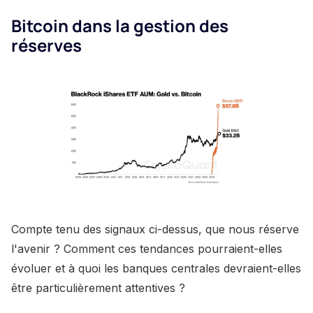
Bitcoin dans la gestion des
réserves
Compte tenu des signaux ci-dessus, que nous réserve
l'avenir ? Comment ces tendances pourraient-elles
évoluer et à quoi les banques centrales devraient-elles
être particulièrement attentives ?