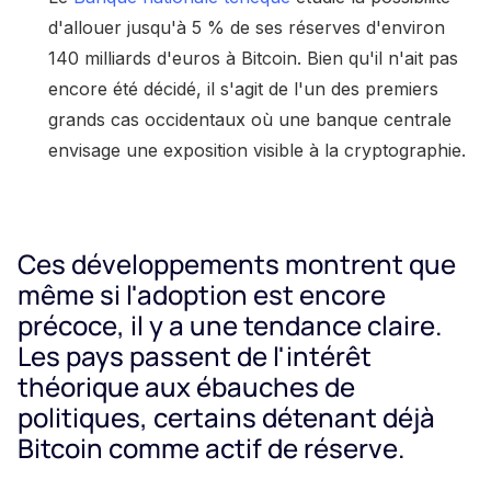
d'allouer jusqu'à 5 % de ses réserves d'environ
140 milliards d'euros à Bitcoin. Bien qu'il n'ait pas
encore été décidé, il s'agit de l'un des premiers
grands cas occidentaux où une banque centrale
envisage une exposition visible à la cryptographie.
Ces développements montrent que
même si l'adoption est encore
précoce, il y a une tendance claire.
Les pays passent de l'intérêt
théorique aux ébauches de
politiques, certains détenant déjà
Bitcoin comme actif de réserve.