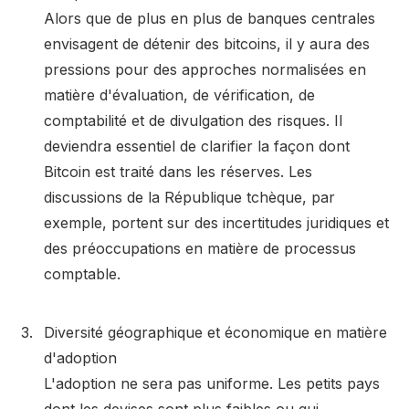
Alors que de plus en plus de banques centrales
envisagent de détenir des bitcoins, il y aura des
pressions pour des approches normalisées en
matière d'évaluation, de vérification, de
comptabilité et de divulgation des risques. Il
deviendra essentiel de clarifier la façon dont
Bitcoin est traité dans les réserves. Les
discussions de la République tchèque, par
exemple, portent sur des incertitudes juridiques et
des préoccupations en matière de processus
comptable.
Diversité géographique et économique en matière
d'adoption
L'adoption ne sera pas uniforme. Les petits pays