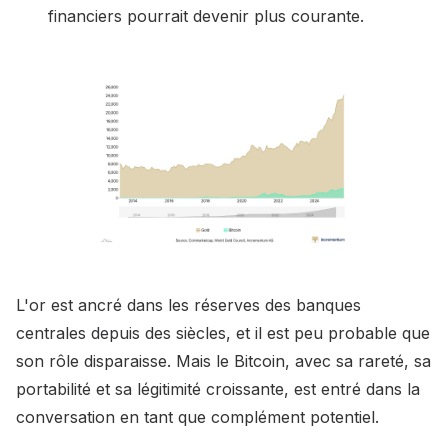
financiers pourrait devenir plus courante.
L'or est ancré dans les réserves des banques
centrales depuis des siècles, et il est peu probable que
son rôle disparaisse. Mais le Bitcoin, avec sa rareté, sa
portabilité et sa légitimité croissante, est entré dans la
conversation en tant que complément potentiel.