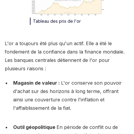
Tableau des prix de l'or
L'or a toujours été plus qu'un actif. Elle a été le
fondement de la confiance dans la finance mondiale.
Les banques centrales détiennent de l'or pour
plusieurs raisons :
Magasin de valeur :
L'or conserve son pouvoir
d'achat sur des horizons à long terme, offrant
ainsi une couverture contre l'inflation et
l'affaiblissement de la fiat.
Outil géopolitique
En période de conflit ou de