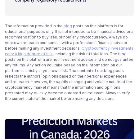
The information provided in the
blog
posts on this platform is for
educational purposes only. It is not intended to be financial advice or a
recommendation to buy, sell, or hold any cryptocurrency. Always do
your own research and consult with a professional financial advisor
before making any investment decisions.
Cryptocurrency investments
carry a high degree of risk
, including the risk of total loss. The blog
posts on this platform are not investment advice and do not guarantee
any returns. Any action you take based on the information on our
platform is strictly at your own risk. The content of our blog posts
reflects the authors’ opinions based on their personal experiences
and research. However, the rapidly changing and volatile nature of the
cryptocurrency market means that the information and opinions
presented may quickly become outdated or irrelevant. Always verify
the current state of the market before making any decisions.