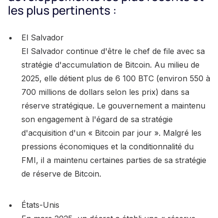
les plus pertinents :
El Salvador
El Salvador continue d'être le chef de file avec sa
stratégie d'accumulation de Bitcoin. Au milieu de
2025, elle détient plus de 6 100 BTC (environ 550 à
700 millions de dollars selon les prix) dans sa
réserve stratégique. Le gouvernement a maintenu
son engagement à l'égard de sa stratégie
d'acquisition d'un « Bitcoin par jour ». Malgré les
pressions économiques et la conditionnalité du
FMI, il a maintenu certaines parties de sa stratégie
de réserve de Bitcoin.
États-Unis