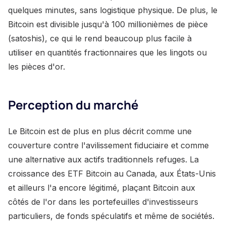
quelques minutes, sans logistique physique. De plus, le
Bitcoin est divisible jusqu'à 100 millionièmes de pièce
(satoshis), ce qui le rend beaucoup plus facile à
utiliser en quantités fractionnaires que les lingots ou
les pièces d'or.
Perception du marché
Le Bitcoin est de plus en plus décrit comme une
couverture contre l'avilissement fiduciaire et comme
une alternative aux actifs traditionnels refuges. La
croissance des ETF Bitcoin au Canada, aux États-Unis
et ailleurs l'a encore légitimé, plaçant Bitcoin aux
côtés de l'or dans les portefeuilles d'investisseurs
particuliers, de fonds spéculatifs et même de sociétés.