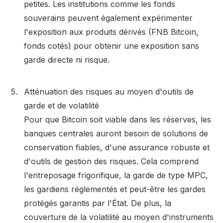
petites. Les institutions comme les fonds
souverains peuvent également expérimenter
l'exposition aux produits dérivés (FNB Bitcoin,
fonds cotés) pour obtenir une exposition sans
garde directe ni risque.
Atténuation des risques au moyen d'outils de
garde et de volatilité
Pour que Bitcoin soit viable dans les réserves, les
banques centrales auront besoin de solutions de
conservation fiables, d'une assurance robuste et
d'outils de gestion des risques. Cela comprend
l'entreposage frigorifique, la garde de type MPC,
les gardiens réglementés et peut-être les gardes
protégés garantis par l'État. De plus, la
couverture de la volatilité au moyen d'instruments