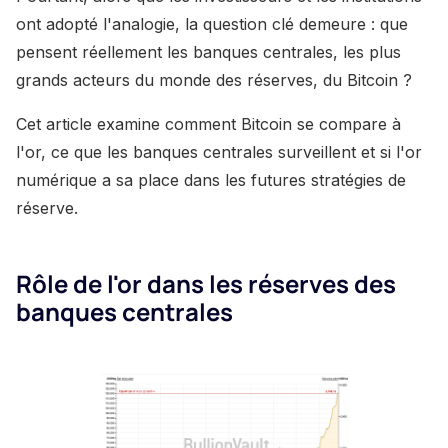
ont adopté l'analogie, la question clé demeure : que
pensent réellement les banques centrales, les plus
grands acteurs du monde des réserves, du Bitcoin ?
Cet article examine comment Bitcoin se compare à
l'or, ce que les banques centrales surveillent et si l'or
numérique a sa place dans les futures stratégies de
réserve.
Rôle de l'or dans les réserves des
banques centrales