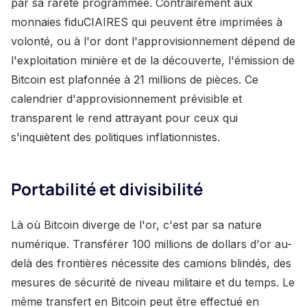
par sa rareté programmée. Contrairement aux
monnaies fiduCIAIRES qui peuvent être imprimées à
volonté, ou à l'or dont l'approvisionnement dépend de
l'exploitation minière et de la découverte, l'émission de
Bitcoin est plafonnée à 21 millions de pièces. Ce
calendrier d'approvisionnement prévisible et
transparent le rend attrayant pour ceux qui
s'inquiètent des politiques inflationnistes.
Portabilité et divisibilité
Là où Bitcoin diverge de l'or, c'est par sa nature
numérique. Transférer 100 millions de dollars d'or au-
delà des frontières nécessite des camions blindés, des
mesures de sécurité de niveau militaire et du temps. Le
même transfert en Bitcoin peut être effectué en