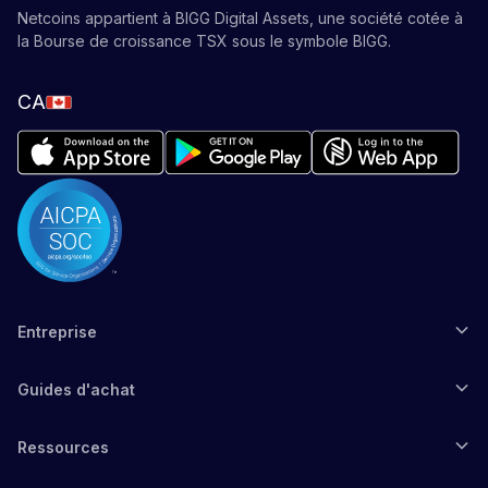
Netcoins appartient à BIGG Digital Assets, une société cotée à
la Bourse de croissance TSX sous le symbole BIGG.
CA
Entreprise
Guides d'achat
Ressources