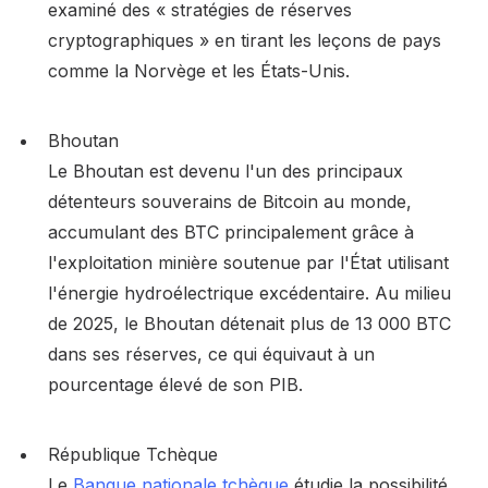
examiné des « stratégies de réserves
cryptographiques » en tirant les leçons de pays
comme la Norvège et les États-Unis.
Bhoutan
Le Bhoutan est devenu l'un des principaux
détenteurs souverains de Bitcoin au monde,
accumulant des BTC principalement grâce à
l'exploitation minière soutenue par l'État utilisant
l'énergie hydroélectrique excédentaire. Au milieu
de 2025, le Bhoutan détenait plus de 13 000 BTC
dans ses réserves, ce qui équivaut à un
pourcentage élevé de son PIB.
République Tchèque
Le
Banque nationale tchèque
étudie la possibilité