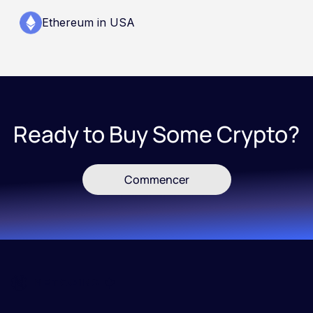
Ethereum in USA
Ready to Buy Some Crypto?
Commencer