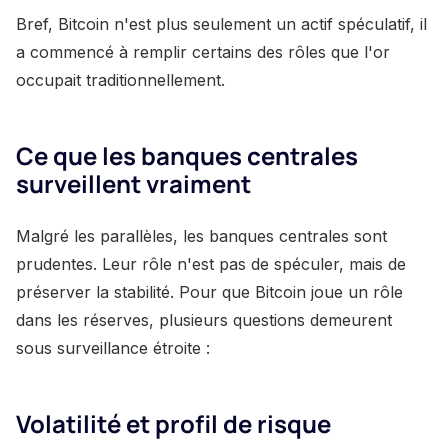
Bref, Bitcoin n'est plus seulement un actif spéculatif, il
a commencé à remplir certains des rôles que l'or
occupait traditionnellement.
Ce que les banques centrales
surveillent vraiment
Malgré les parallèles, les banques centrales sont
prudentes. Leur rôle n'est pas de spéculer, mais de
préserver la stabilité. Pour que Bitcoin joue un rôle
dans les réserves, plusieurs questions demeurent
sous surveillance étroite :
Volatilité et profil de risque