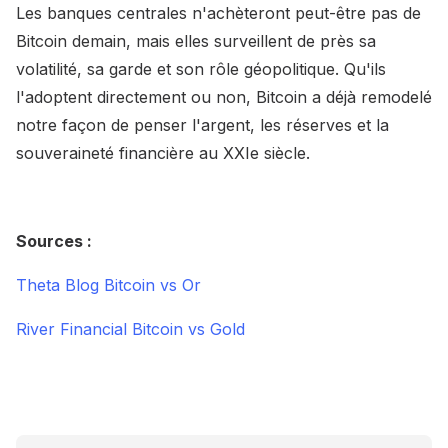
Les banques centrales n'achèteront peut-être pas de
Bitcoin demain, mais elles surveillent de près sa
volatilité, sa garde et son rôle géopolitique. Qu'ils
l'adoptent directement ou non, Bitcoin a déjà remodelé
notre façon de penser l'argent, les réserves et la
souveraineté financière au XXIe siècle.
Sources :
Theta Blog Bitcoin vs Or
River Financial Bitcoin vs Gold