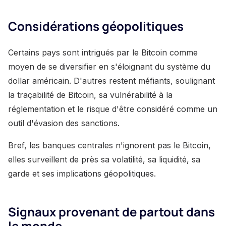
Considérations géopolitiques
Certains pays sont intrigués par le Bitcoin comme
moyen de se diversifier en s'éloignant du système du
dollar américain. D'autres restent méfiants, soulignant
la traçabilité de Bitcoin, sa vulnérabilité à la
réglementation et le risque d'être considéré comme un
outil d'évasion des sanctions.
Bref, les banques centrales n'ignorent pas le Bitcoin,
elles surveillent de près sa volatilité, sa liquidité, sa
garde et ses implications géopolitiques.
Signaux provenant de partout dans
le monde