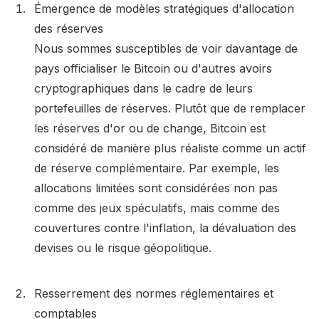
Émergence de modèles stratégiques d'allocation
des réserves
Nous sommes susceptibles de voir davantage de
pays officialiser le Bitcoin ou d'autres avoirs
cryptographiques dans le cadre de leurs
portefeuilles de réserves. Plutôt que de remplacer
les réserves d'or ou de change, Bitcoin est
considéré de manière plus réaliste comme un actif
de réserve complémentaire. Par exemple, les
allocations limitées sont considérées non pas
comme des jeux spéculatifs, mais comme des
couvertures contre l'inflation, la dévaluation des
devises ou le risque géopolitique.
Resserrement des normes réglementaires et
comptables