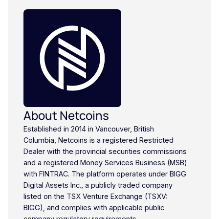
About Netcoins
Established in 2014 in Vancouver, British
Columbia, Netcoins is a registered Restricted
Dealer with the provincial securities commissions
and a registered Money Services Business (MSB)
with FINTRAC. The platform operates under BIGG
Digital Assets Inc., a publicly traded company
listed on the TSX Venture Exchange (TSXV:
BIGG), and complies with applicable public
company regulatory requirements.