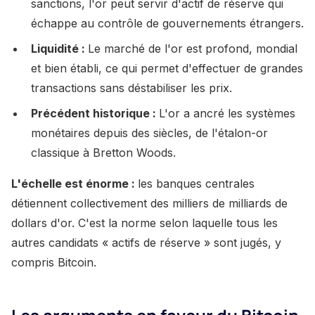
sanctions, l'or peut servir d'actif de réserve qui
échappe au contrôle de gouvernements étrangers.
Liquidité :
Le marché de l'or est profond, mondial
et bien établi, ce qui permet d'effectuer de grandes
transactions sans déstabiliser les prix.
Précédent historique :
L'or a ancré les systèmes
monétaires depuis des siècles, de l'étalon-or
classique à Bretton Woods.
L'échelle est énorme :
les banques centrales
détiennent collectivement des milliers de milliards de
dollars d'or. C'est la norme selon laquelle tous les
autres candidats « actifs de réserve » sont jugés, y
compris Bitcoin.