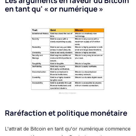
Les arguments en faveur du Bitcoin
en tant qu' « or numérique »
Raréfaction et politique monétaire
L'attrait de Bitcoin en tant qu'or numérique commence