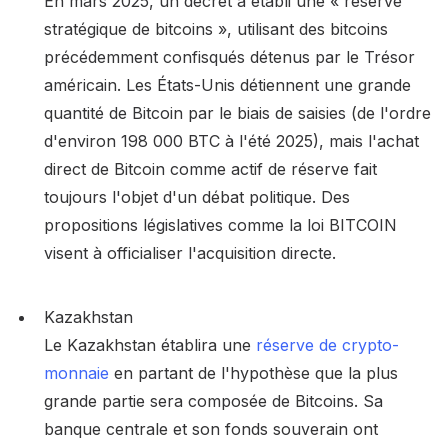
En mars 2025, un décret a établi une « réserve
stratégique de bitcoins », utilisant des bitcoins
précédemment confisqués détenus par le Trésor
américain. Les États-Unis détiennent une grande
quantité de Bitcoin par le biais de saisies (de l'ordre
d'environ 198 000 BTC à l'été 2025), mais l'achat
direct de Bitcoin comme actif de réserve fait
toujours l'objet d'un débat politique. Des
propositions législatives comme la loi BITCOIN
visent à officialiser l'acquisition directe.
Kazakhstan
Le Kazakhstan établira une
réserve de crypto-
monnaie
en partant de l'hypothèse que la plus
grande partie sera composée de Bitcoins. Sa
banque centrale et son fonds souverain ont