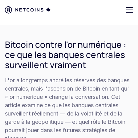
Bitcoin contre l'or numérique :
ce que les banques centrales
surveillent vraiment
L'or a longtemps ancré les réserves des banques
centrales, mais l'ascension de Bitcoin en tant qu'
« or numérique » change la conversation. Cet
article examine ce que les banques centrales
surveillent réellement — de la volatilité et de la
garde à la géopolitique — et quel rôle le Bitcoin
pourrait jouer dans les futures stratégies de