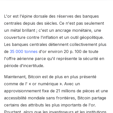
L'or est l'épine dorsale des réserves des banques
centrales depuis des siècles. Ce n'est pas seulement
un métal brillant ; c'est un ancrage monétaire, une
couverture contre l'inflation et un outil géopolitique.
Les banques centrales détiennent collectivement plus
de
35 000 tonnes
d'or environ 20 p. 100 de toute
l'offre aérienne parce qu'il représente la sécurité en
période d'incertitude.
Maintenant, Bitcoin est de plus en plus présenté
comme de l' « or numérique ». Avec un
approvisionnement fixe de 21 millions de pièces et une
accessibilité mondiale sans frontières, Bitcoin partage
certains des attributs les plus importants de l'or.
Pourtant, alors que les investisseurs et les institutions