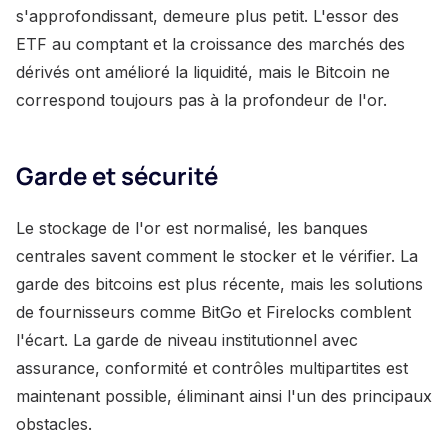
s'approfondissant, demeure plus petit. L'essor des
ETF au comptant et la croissance des marchés des
dérivés ont amélioré la liquidité, mais le Bitcoin ne
correspond toujours pas à la profondeur de l'or.
Garde et sécurité
Le stockage de l'or est normalisé, les banques
centrales savent comment le stocker et le vérifier. La
garde des bitcoins est plus récente, mais les solutions
de fournisseurs comme BitGo et Firelocks comblent
l'écart. La garde de niveau institutionnel avec
assurance, conformité et contrôles multipartites est
maintenant possible, éliminant ainsi l'un des principaux
obstacles.