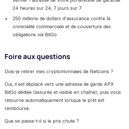
vérifier l'adresse de votre portefeuille de garantie
24 heures sur 24, 7 jours sur 7
250 millions de dollars d'assurance contre la
criminalité commerciale et de couverture des
obligations via BitGo
Foire aux questions
Dois-je retirer mes cryptomonnaies de Netcoins ?
Oui, il est déplacé vers une adresse de garde APX
BitGo dédiée (assurée et visible en chaîne), puis vous
retourne automatiquement lorsque le prêt est
remboursé.
Que se passe-t-il si le prix chute ?