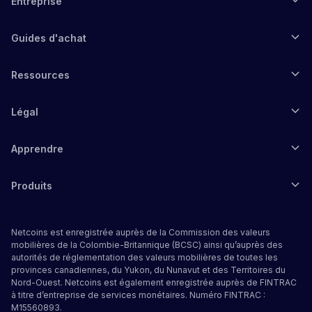
Entreprise
Guides d'achat
Ressources
Légal
Apprendre
Produits
Netcoins est enregistrée auprès de la Commission des valeurs
mobilières de la Colombie-Britannique (BCSC) ainsi qu’auprès des
autorités de réglementation des valeurs mobilières de toutes les
provinces canadiennes, du Yukon, du Nunavut et des Territoires du
Nord-Ouest. Netcoins est également enregistrée auprès de FINTRAC
à titre d’entreprise de services monétaires. Numéro FINTRAC :
M15560893.