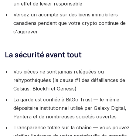
un effet de levier responsable
Versez un acompte sur des biens immobiliers
canadiens pendant que votre crypto continue de
s'aggraver
La sécurité avant tout
Vos pièces ne sont jamais reléguées ou
réhypothéquées (la cause #1 des défaillances de
Celsius, BlockFi et Genesis)
La garde est confiée à BitGo Trust — le même
dépositaire institutionnel utilisé par Galaxy Digital,
Pantera et de nombreuses sociétés ouvertes
Transparence totale sur la chaîne — vous pouvez