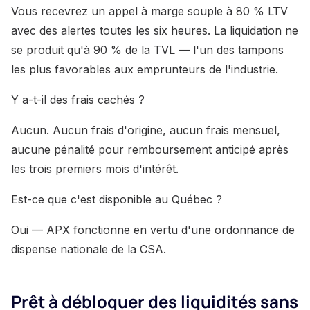
Vous recevrez un appel à marge souple à 80 % LTV
avec des alertes toutes les six heures. La liquidation ne
se produit qu'à 90 % de la TVL — l'un des tampons
les plus favorables aux emprunteurs de l'industrie.
Y a-t-il des frais cachés ?
Aucun. Aucun frais d'origine, aucun frais mensuel,
aucune pénalité pour remboursement anticipé après
les trois premiers mois d'intérêt.
Est-ce que c'est disponible au Québec ?
Oui — APX fonctionne en vertu d'une ordonnance de
dispense nationale de la CSA.
Prêt à débloquer des liquidités sans