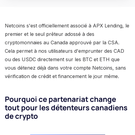
Netcoins s'est officiellement associé à APX Lending, le
premier et le seul prêteur adossé à des
cryptomonnaies au Canada approuvé par la CSA.
Cela permet à nos utilisateurs d'emprunter des CAD
ou des USDC directement sur les BTC et ETH que
vous détenez déjà dans votre compte Netcoins, sans
vérification de crédit et financement le jour même.
Pourquoi ce partenariat change
tout pour les détenteurs canadiens
de crypto