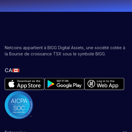
Netcoins appartient à BIGG Digital Assets, une société cotée à
la Bourse de croissance TSX sous le symbole BIGG.
CA