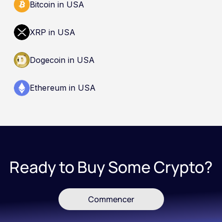
Bitcoin in USA
XRP in USA
Dogecoin in USA
Ethereum in USA
Ready to Buy Some Crypto?
Commencer