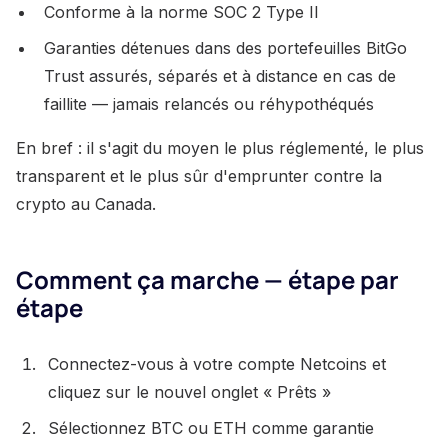
Conforme à la norme SOC 2 Type II
Garanties détenues dans des portefeuilles BitGo
Trust assurés, séparés et à distance en cas de
faillite — jamais relancés ou réhypothéqués
En bref : il s'agit du moyen le plus réglementé, le plus
transparent et le plus sûr d'emprunter contre la
crypto au Canada.
Comment ça marche — étape par
étape
Connectez-vous à votre compte Netcoins et
cliquez sur le nouvel onglet « Prêts »
Sélectionnez BTC ou ETH comme garantie