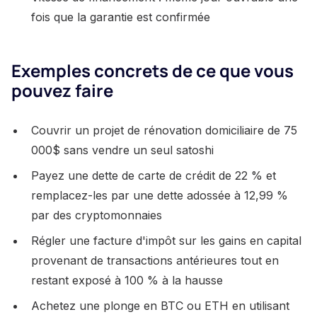
fois que la garantie est confirmée
Exemples concrets de ce que vous
pouvez faire
Couvrir un projet de rénovation domiciliaire de 75
000$ sans vendre un seul satoshi
Payez une dette de carte de crédit de 22 % et
remplacez-les par une dette adossée à 12,99 %
par des cryptomonnaies
Régler une facture d'impôt sur les gains en capital
provenant de transactions antérieures tout en
restant exposé à 100 % à la hausse
Achetez une plonge en BTC ou ETH en utilisant