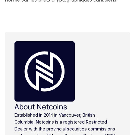
About Netcoins
Established in 2014 in Vancouver, British
Columbia, Netcoins is a registered Restricted
Dealer with the provincial securities commissions