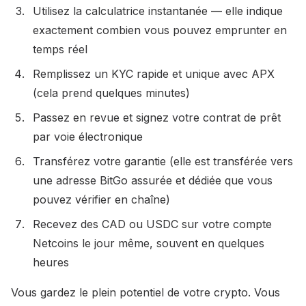
Utilisez la calculatrice instantanée — elle indique
exactement combien vous pouvez emprunter en
temps réel
Remplissez un KYC rapide et unique avec APX
(cela prend quelques minutes)
Passez en revue et signez votre contrat de prêt
par voie électronique
Transférez votre garantie (elle est transférée vers
une adresse BitGo assurée et dédiée que vous
pouvez vérifier en chaîne)
Recevez des CAD ou USDC sur votre compte
Netcoins le jour même, souvent en quelques
heures
Vous gardez le plein potentiel de votre crypto. Vous