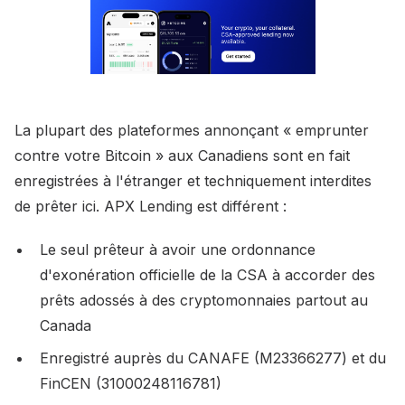
La plupart des plateformes annonçant « emprunter
contre votre Bitcoin » aux Canadiens sont en fait
enregistrées à l'étranger et techniquement interdites
de prêter ici. APX Lending est différent :
Le seul prêteur à avoir une ordonnance
d'exonération officielle de la CSA à accorder des
prêts adossés à des cryptomonnaies partout au
Canada
Enregistré auprès du CANAFE (M23366277) et du
FinCEN (31000248116781)