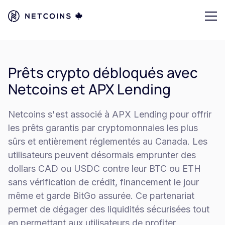
Prêts crypto débloqués avec
Netcoins et APX Lending
Netcoins s'est associé à APX Lending pour offrir
les prêts garantis par cryptomonnaies les plus
sûrs et entièrement réglementés au Canada. Les
utilisateurs peuvent désormais emprunter des
dollars CAD ou USDC contre leur BTC ou ETH
sans vérification de crédit, financement le jour
même et garde BitGo assurée. Ce partenariat
permet de dégager des liquidités sécurisées tout
en permettant aux utilisateurs de profiter