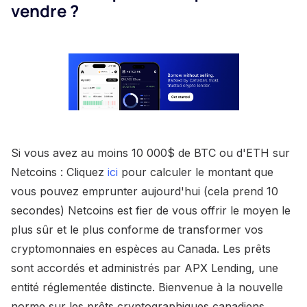
vendre ?
Si vous avez au moins 10 000$ de BTC ou d'ETH sur
Netcoins : Cliquez
ici
pour calculer le montant que
vous pouvez emprunter aujourd'hui (cela prend 10
secondes) Netcoins est fier de vous offrir le moyen le
plus sûr et le plus conforme de transformer vos
cryptomonnaies en espèces au Canada. Les prêts
sont accordés et administrés par APX Lending, une
entité réglementée distincte. Bienvenue à la nouvelle
norme sur les prêts cryptographiques canadiens.