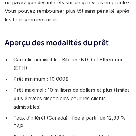
ne payez que des intérêts sur ce que vous empruntez.
Vous pouvez rembourser plus tôt sans pénalité après
les trois premiers mois.
Aperçu des modalités du prêt
Garantie admissible : Bitcoin (BTC) et Ethereum
(ETH)
Prêt minimum : 10 000$
Prêt maximal : 10 millions de dollars et plus (limites
plus élevées disponibles pour les clients
admissibles)
Taux d'intérêt (Canada) : fixe à partir de 12,99 %
TAP