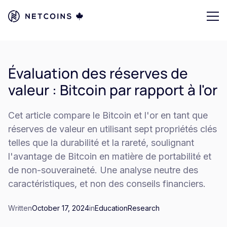
Évaluation des réserves de
valeur : Bitcoin par rapport à l'or
Cet article compare le Bitcoin et l'or en tant que
réserves de valeur en utilisant sept propriétés clés
telles que la durabilité et la rareté, soulignant
l'avantage de Bitcoin en matière de portabilité et
de non-souveraineté. Une analyse neutre des
caractéristiques, et non des conseils financiers.
Written
October 17, 2024
in
Education
Research