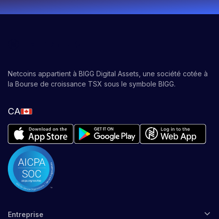
Netcoins appartient à BIGG Digital Assets, une société cotée à
la Bourse de croissance TSX sous le symbole BIGG.
CA
Entreprise