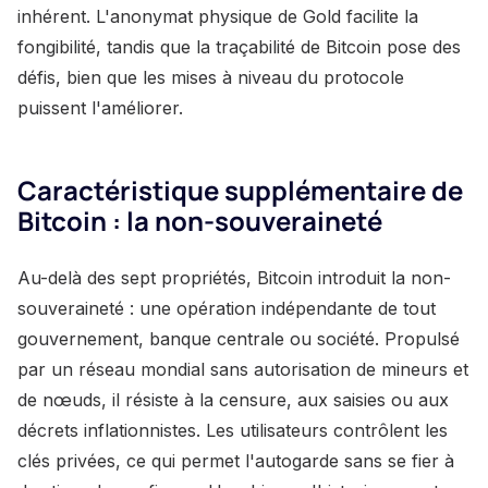
inhérent. L'anonymat physique de Gold facilite la
fongibilité, tandis que la traçabilité de Bitcoin pose des
défis, bien que les mises à niveau du protocole
puissent l'améliorer.
Caractéristique supplémentaire de
Bitcoin : la non-souveraineté
Au-delà des sept propriétés, Bitcoin introduit la non-
souveraineté : une opération indépendante de tout
gouvernement, banque centrale ou société. Propulsé
par un réseau mondial sans autorisation de mineurs et
de nœuds, il résiste à la censure, aux saisies ou aux
décrets inflationnistes. Les utilisateurs contrôlent les
clés privées, ce qui permet l'autogarde sans se fier à