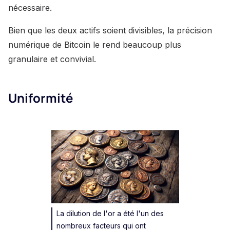
nécessaire.
Bien que les deux actifs soient divisibles, la précision
numérique de Bitcoin le rend beaucoup plus
granulaire et convivial.
Uniformité
La dilution de l'or a été l'un des
nombreux facteurs qui ont