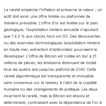
La rareté empêche l'inflation et préserve la valeur ; un
actif doit avoir une offre limitée ou plafonnée de
manière prévisible. L'offre d'or est limitée sur le plan
géologique, l'exploitation minière annuelle n'ajoutant
que 1 à 2 % aux stocks hors sol (
6
). Des découvertes
ou des avancées technologiques (exploitation minière
en haute mer, extraction d'astéroïdes) pourraient le
développer. L'offre de Bitcoin est codée en dur à 21
millions de pièces, les émissions diminuant de moitié
tous les quatre ans jusqu'au plafond de 2140. Cette
rareté algorithmique est transparente et immuable
sans consensus sur le réseau, à l'abri de la cupidité
humaine ou des changements de politique. Les deux
incarnent la rareté, mais le Bitcoin est absolu et
déterministe, contrastant avec la dépendance de l'or à