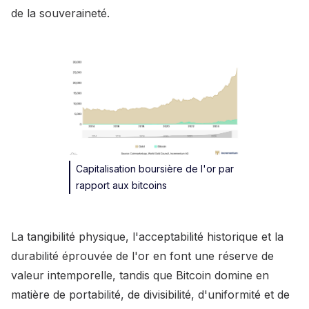
de la souveraineté.
Capitalisation boursière de l'or par
rapport aux bitcoins
La tangibilité physique, l'acceptabilité historique et la
durabilité éprouvée de l'or en font une réserve de
valeur intemporelle, tandis que Bitcoin domine en
matière de portabilité, de divisibilité, d'uniformité et de