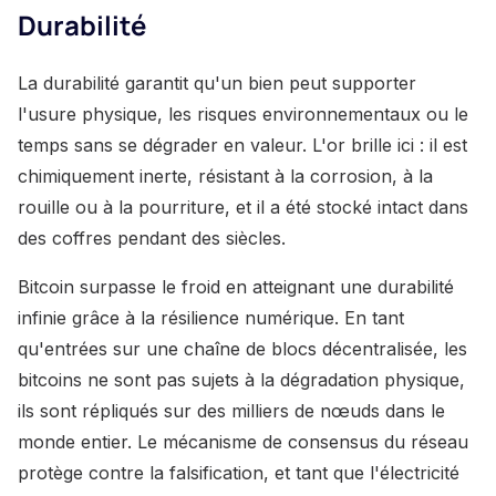
Durabilité
La durabilité garantit qu'un bien peut supporter
l'usure physique, les risques environnementaux ou le
temps sans se dégrader en valeur. L'or brille ici : il est
chimiquement inerte, résistant à la corrosion, à la
rouille ou à la pourriture, et il a été stocké intact dans
des coffres pendant des siècles.
Bitcoin surpasse le froid en atteignant une durabilité
infinie grâce à la résilience numérique. En tant
qu'entrées sur une chaîne de blocs décentralisée, les
bitcoins ne sont pas sujets à la dégradation physique,
ils sont répliqués sur des milliers de nœuds dans le
monde entier. Le mécanisme de consensus du réseau
protège contre la falsification, et tant que l'électricité