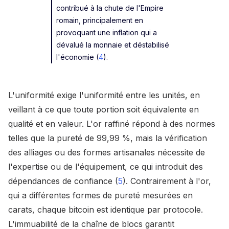
contribué à la chute de l'Empire
romain, principalement en
provoquant une inflation qui a
dévalué la monnaie et déstabilisé
l'économie (
4
).
L'uniformité exige l'uniformité entre les unités, en
veillant à ce que toute portion soit équivalente en
qualité et en valeur. L'or raffiné répond à des normes
telles que la pureté de 99,99 %, mais la vérification
des alliages ou des formes artisanales nécessite de
l'expertise ou de l'équipement, ce qui introduit des
dépendances de confiance (
5
). Contrairement à l'or,
qui a différentes formes de pureté mesurées en
carats, chaque bitcoin est identique par protocole.
L'immuabilité de la chaîne de blocs garantit