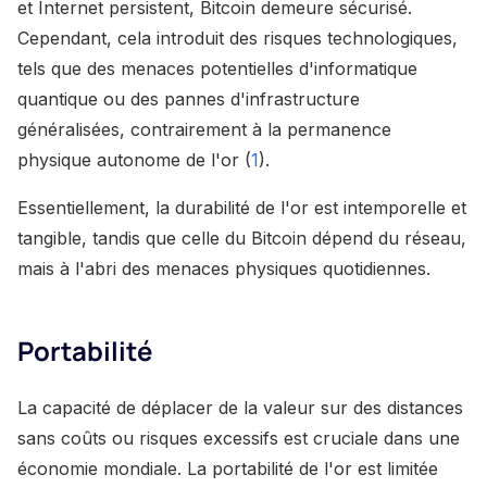
et Internet persistent, Bitcoin demeure sécurisé.
Cependant, cela introduit des risques technologiques,
tels que des menaces potentielles d'informatique
quantique ou des pannes d'infrastructure
généralisées, contrairement à la permanence
physique autonome de l'or (
1
).
Essentiellement, la durabilité de l'or est intemporelle et
tangible, tandis que celle du Bitcoin dépend du réseau,
mais à l'abri des menaces physiques quotidiennes.
Portabilité
La capacité de déplacer de la valeur sur des distances
sans coûts ou risques excessifs est cruciale dans une
économie mondiale. La portabilité de l'or est limitée