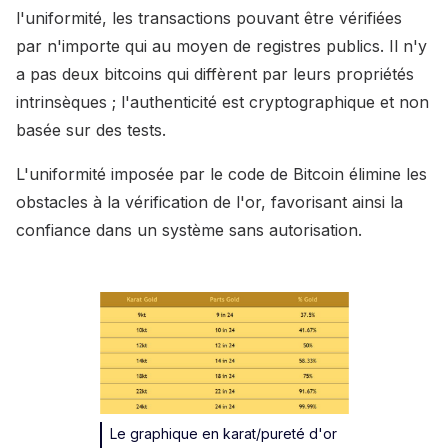
l'uniformité, les transactions pouvant être vérifiées
par n'importe qui au moyen de registres publics. Il n'y
a pas deux bitcoins qui diffèrent par leurs propriétés
intrinsèques ; l'authenticité est cryptographique et non
basée sur des tests.
L'uniformité imposée par le code de Bitcoin élimine les
obstacles à la vérification de l'or, favorisant ainsi la
confiance dans un système sans autorisation.
Le graphique en karat/pureté d'or