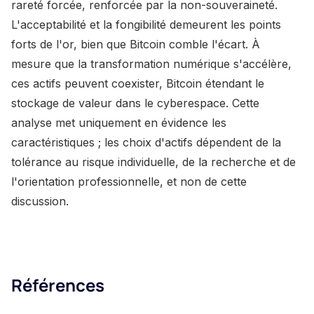
rareté forcée, renforcée par la non-souveraineté.
L'acceptabilité et la fongibilité demeurent les points
forts de l'or, bien que Bitcoin comble l'écart. À
mesure que la transformation numérique s'accélère,
ces actifs peuvent coexister, Bitcoin étendant le
stockage de valeur dans le cyberespace. Cette
analyse met uniquement en évidence les
caractéristiques ; les choix d'actifs dépendent de la
tolérance au risque individuelle, de la recherche et de
l'orientation professionnelle, et non de cette
discussion.
Références