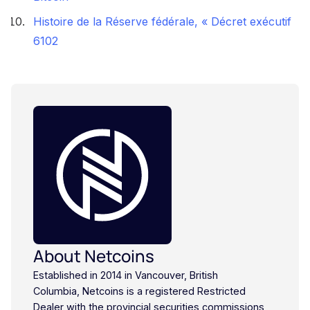
Histoire de la Réserve fédérale, « Décret exécutif
6102
About Netcoins
Established in 2014 in Vancouver, British
Columbia, Netcoins is a registered Restricted
Dealer with the provincial securities commissions