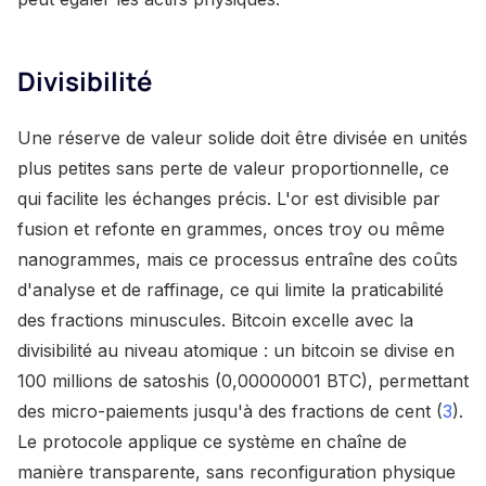
Divisibilité
Une réserve de valeur solide doit être divisée en unités
plus petites sans perte de valeur proportionnelle, ce
qui facilite les échanges précis. L'or est divisible par
fusion et refonte en grammes, onces troy ou même
nanogrammes, mais ce processus entraîne des coûts
d'analyse et de raffinage, ce qui limite la praticabilité
des fractions minuscules. Bitcoin excelle avec la
divisibilité au niveau atomique : un bitcoin se divise en
100 millions de satoshis (0,00000001 BTC), permettant
des micro-paiements jusqu'à des fractions de cent (
3
).
Le protocole applique ce système en chaîne de
manière transparente, sans reconfiguration physique