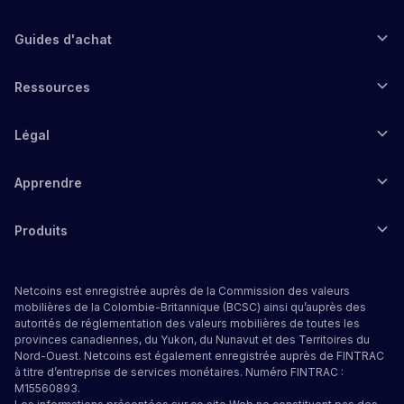
Guides d'achat
Ressources
Légal
Apprendre
Produits
Netcoins est enregistrée auprès de la Commission des valeurs
mobilières de la Colombie-Britannique (BCSC) ainsi qu’auprès des
autorités de réglementation des valeurs mobilières de toutes les
provinces canadiennes, du Yukon, du Nunavut et des Territoires du
Nord-Ouest. Netcoins est également enregistrée auprès de FINTRAC
à titre d’entreprise de services monétaires. Numéro FINTRAC :
M15560893.