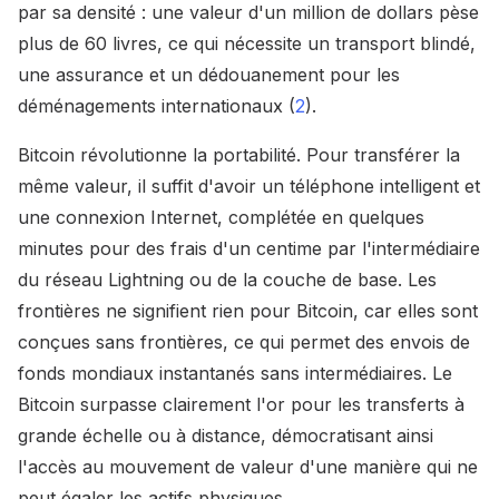
par sa densité : une valeur d'un million de dollars pèse
plus de 60 livres, ce qui nécessite un transport blindé,
une assurance et un dédouanement pour les
déménagements internationaux (
2
).
Bitcoin révolutionne la portabilité. Pour transférer la
même valeur, il suffit d'avoir un téléphone intelligent et
une connexion Internet, complétée en quelques
minutes pour des frais d'un centime par l'intermédiaire
du réseau Lightning ou de la couche de base. Les
frontières ne signifient rien pour Bitcoin, car elles sont
conçues sans frontières, ce qui permet des envois de
fonds mondiaux instantanés sans intermédiaires. Le
Bitcoin surpasse clairement l'or pour les transferts à
grande échelle ou à distance, démocratisant ainsi
l'accès au mouvement de valeur d'une manière qui ne
peut égaler les actifs physiques.