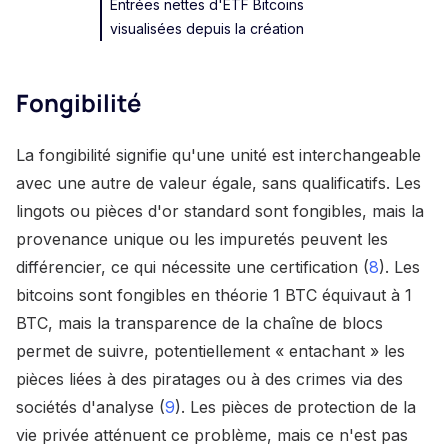
Entrées nettes d'ETF Bitcoins
visualisées depuis la création
Fongibilité
La fongibilité signifie qu'une unité est interchangeable
avec une autre de valeur égale, sans qualificatifs. Les
lingots ou pièces d'or standard sont fongibles, mais la
provenance unique ou les impuretés peuvent les
différencier, ce qui nécessite une certification (
8
). Les
bitcoins sont fongibles en théorie 1 BTC équivaut à 1
BTC, mais la transparence de la chaîne de blocs
permet de suivre, potentiellement « entachant » les
pièces liées à des piratages ou à des crimes via des
sociétés d'analyse (
9
). Les pièces de protection de la
vie privée atténuent ce problème, mais ce n'est pas