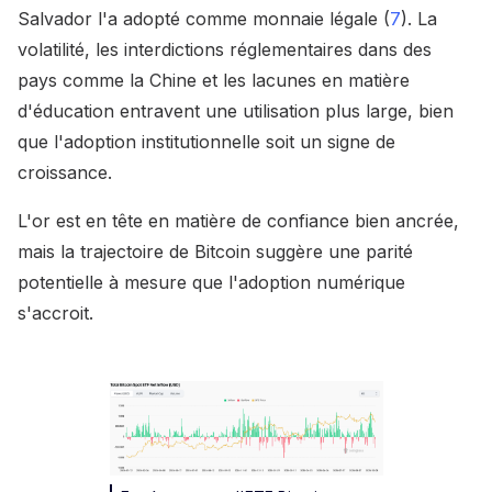
Salvador l'a adopté comme monnaie légale (
7
). La
volatilité, les interdictions réglementaires dans des
pays comme la Chine et les lacunes en matière
d'éducation entravent une utilisation plus large, bien
que l'adoption institutionnelle soit un signe de
croissance.
L'or est en tête en matière de confiance bien ancrée,
mais la trajectoire de Bitcoin suggère une parité
potentielle à mesure que l'adoption numérique
s'accroit.