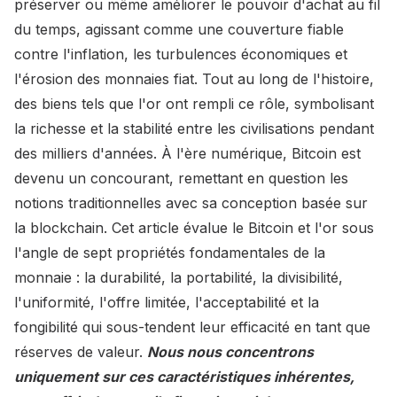
préserver ou même améliorer le pouvoir d'achat au fil
du temps, agissant comme une couverture fiable
contre l'inflation, les turbulences économiques et
l'érosion des monnaies fiat. Tout au long de l'histoire,
des biens tels que l'or ont rempli ce rôle, symbolisant
la richesse et la stabilité entre les civilisations pendant
des milliers d'années. À l'ère numérique, Bitcoin est
devenu un concourant, remettant en question les
notions traditionnelles avec sa conception basée sur
la blockchain. Cet article évalue le Bitcoin et l'or sous
l'angle de sept propriétés fondamentales de la
monnaie : la durabilité, la portabilité, la divisibilité,
l'uniformité, l'offre limitée, l'acceptabilité et la
fongibilité qui sous-tendent leur efficacité en tant que
réserves de valeur.
Nous nous concentrons
uniquement sur ces caractéristiques inhérentes,