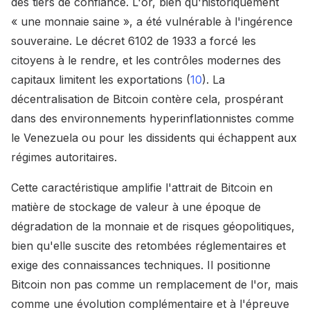
des tiers de confiance. L'or, bien qu'historiquement
« une monnaie saine », a été vulnérable à l'ingérence
souveraine. Le décret 6102 de 1933 a forcé les
citoyens à le rendre, et les contrôles modernes des
capitaux limitent les exportations (
10
). La
décentralisation de Bitcoin contère cela, prospérant
dans des environnements hyperinflationnistes comme
le Venezuela ou pour les dissidents qui échappent aux
régimes autoritaires.
Cette caractéristique amplifie l'attrait de Bitcoin en
matière de stockage de valeur à une époque de
dégradation de la monnaie et de risques géopolitiques,
bien qu'elle suscite des retombées réglementaires et
exige des connaissances techniques. Il positionne
Bitcoin non pas comme un remplacement de l'or, mais
comme une évolution complémentaire et à l'épreuve