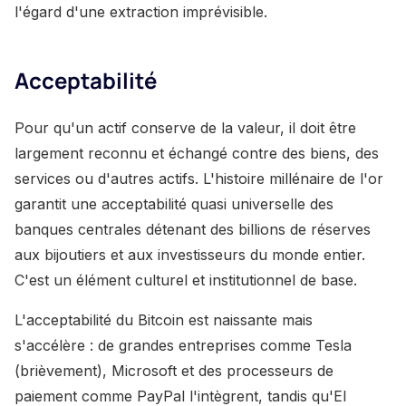
l'égard d'une extraction imprévisible.
Acceptabilité
Pour qu'un actif conserve de la valeur, il doit être
largement reconnu et échangé contre des biens, des
services ou d'autres actifs. L'histoire millénaire de l'or
garantit une acceptabilité quasi universelle des
banques centrales détenant des billions de réserves
aux bijoutiers et aux investisseurs du monde entier.
C'est un élément culturel et institutionnel de base.
L'acceptabilité du Bitcoin est naissante mais
s'accélère : de grandes entreprises comme Tesla
(brièvement), Microsoft et des processeurs de
paiement comme PayPal l'intègrent, tandis qu'El