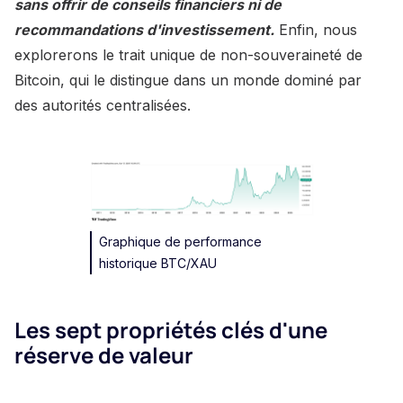
sans offrir de conseils financiers ni de
recommandations d'investissement.
Enfin, nous
explorerons le trait unique de non-souveraineté de
Bitcoin, qui le distingue dans un monde dominé par
des autorités centralisées.
Graphique de performance
historique BTC/XAU
Les sept propriétés clés d'une
réserve de valeur