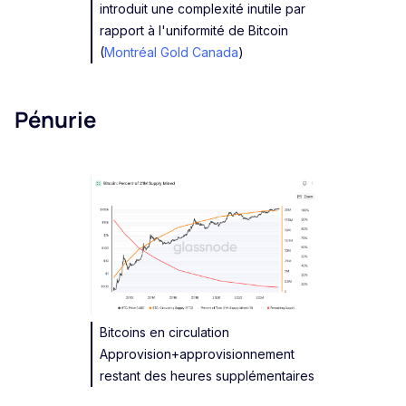
introduit une complexité inutile par
rapport à l'uniformité de Bitcoin
(
Montréal Gold Canada
)
Pénurie
Bitcoins en circulation
Approvision+approvisionnement
restant des heures supplémentaires