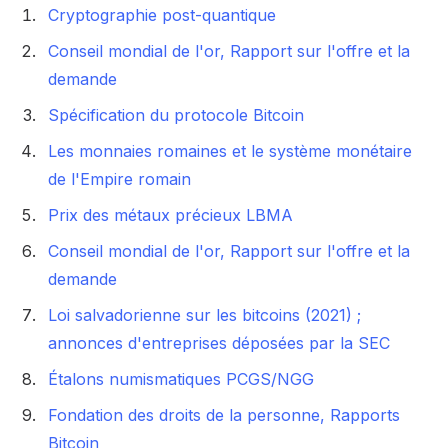
Cryptographie post-quantique
Conseil mondial de l'or, Rapport sur l'offre et la
demande
Spécification du protocole Bitcoin
Les monnaies romaines et le système monétaire
de l'Empire romain
Prix des métaux précieux LBMA
Conseil mondial de l'or, Rapport sur l'offre et la
demande
Loi salvadorienne sur les bitcoins (2021) ;
annonces d'entreprises déposées par la SEC
Étalons numismatiques PCGS/NGG
Fondation des droits de la personne, Rapports
Bitcoin