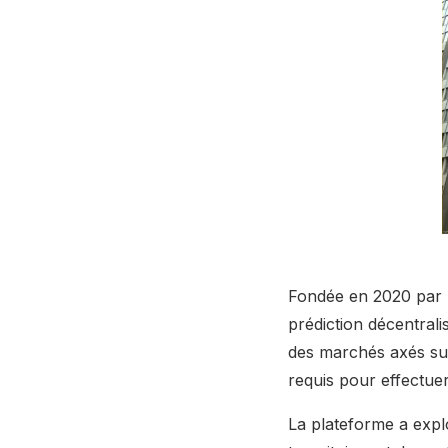
Fondée en 2020 par 
prédiction décentrali
des marchés axés sur
requis pour effectuer
La plateforme a expl