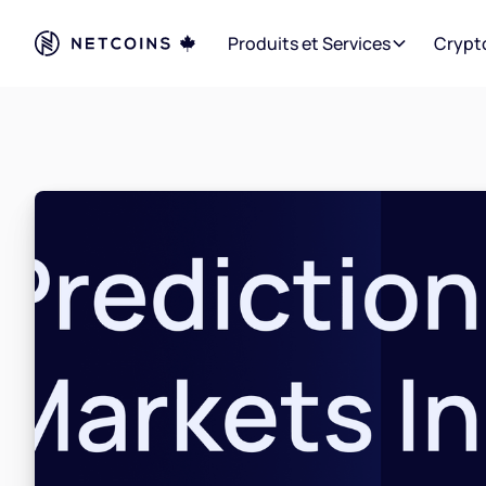
Produits et Services
Crypt