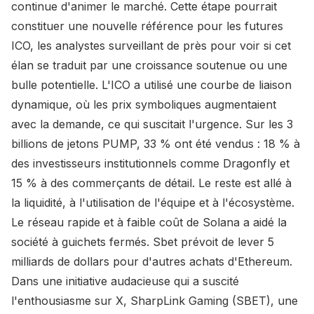
continue d'animer le marché. Cette étape pourrait
constituer une nouvelle référence pour les futures
ICO, les analystes surveillant de près pour voir si cet
élan se traduit par une croissance soutenue ou une
bulle potentielle. L'ICO a utilisé une courbe de liaison
dynamique, où les prix symboliques augmentaient
avec la demande, ce qui suscitait l'urgence. Sur les 3
billions de jetons PUMP, 33 % ont été vendus : 18 % à
des investisseurs institutionnels comme Dragonfly et
15 % à des commerçants de détail. Le reste est allé à
la liquidité, à l'utilisation de l'équipe et à l'écosystème.
Le réseau rapide et à faible coût de Solana a aidé la
société à guichets fermés. Sbet prévoit de lever 5
milliards de dollars pour d'autres achats d'Ethereum.
Dans une initiative audacieuse qui a suscité
l'enthousiasme sur X, SharpLink Gaming (SBET), une