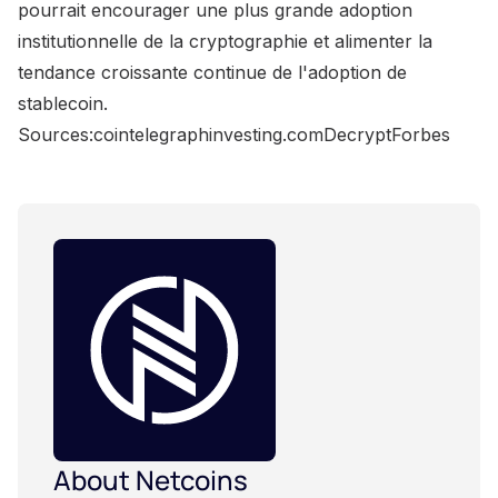
pourrait encourager une plus grande adoption
institutionnelle de la cryptographie et alimenter la
tendance croissante continue de l'adoption de
stablecoin.
Sources:cointelegraphinvesting.comDecryptForbes
About Netcoins