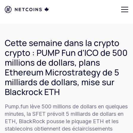
Cette semaine dans la crypto
crypto : PUMP Fun d'ICO de 500
millions de dollars, plans
Ethereum Microstrategy de 5
milliards de dollars, mise sur
Blackrock ETH
Pump.fun lève 500 millions de dollars en quelques
minutes, la SFET prévoit 5 milliards de dollars en
ETH, BlackRock pousse le piquage ETH et les
stablecoins obtiennent des éclaircissements