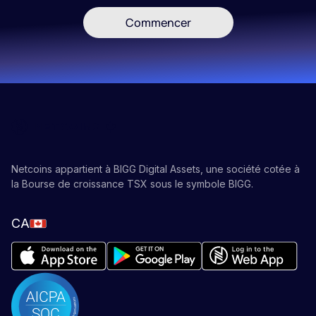
Commencer
Netcoins appartient à BIGG Digital Assets, une société cotée à
la Bourse de croissance TSX sous le symbole BIGG.
CA