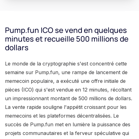
Pump.fun ICO se vend en quelques
minutes et recueille 500 millions de
dollars
Le monde de la cryptographie s'est concentré cette
semaine sur Pump.fun, une rampe de lancement de
memecoin populaire, a exécuté une offre initiale de
pièces (ICO) qui s'est vendue en 12 minutes, récoltant
un impressionnant montant de 500 millions de dollars.
La vente rapide souligne l'appétit croissant pour les
memecoins et les plateformes décentralisées. Le
succès de Pump.fun met en lumière la puissance des
projets communautaires et la ferveur spéculative qui