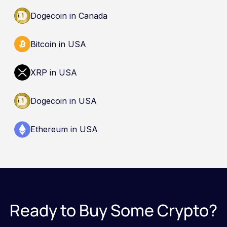
Dogecoin in Canada
Bitcoin in USA
XRP in USA
Dogecoin in USA
Ethereum in USA
Ready to Buy Some Crypto?