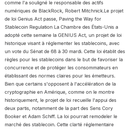
comme l'a souligné le responsable des actifs
numériques de BlackRock, Robert Mitchnick.Le projet
de loi Genius Act passe, Paving the Way for
Stablecoin Regulation La Chambre des États-Unis a
adopté cette semaine la GENIUS Act, un projet de loi
historique visant à réglementer les stablecoins, avec
un vote du Sénat de 68 à 30 mardi. Cette loi établit des
règles pour les stablecoins dans le but de favoriser la
concurrence et de protéger les consommateurs en
établissant des normes claires pour les émetteurs.
Bien que certains s'opposent à l'accélération de la
cryptographie en Amérique, comme on le montre
historiquement, le projet de loi recueille l'appui des
deux partis, notamment de la part des Sens Cory
Booker et Adam Schiff. La loi pourrait remodeler le
marché des stablecoin. Cette clarté réglementaire