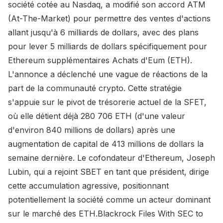
société cotée au Nasdaq, a modifié son accord ATM
(At-The-Market) pour permettre des ventes d'actions
allant jusqu'à 6 milliards de dollars, avec des plans
pour lever 5 milliards de dollars spécifiquement pour
Ethereum supplémentaires Achats d'Eum (ETH).
L'annonce a déclenché une vague de réactions de la
part de la communauté crypto. Cette stratégie
s'appuie sur le pivot de trésorerie actuel de la SFET,
où elle détient déjà 280 706 ETH (d'une valeur
d'environ 840 millions de dollars) après une
augmentation de capital de 413 millions de dollars la
semaine dernière. Le cofondateur d'Ethereum, Joseph
Lubin, qui a rejoint SBET en tant que président, dirige
cette accumulation agressive, positionnant
potentiellement la société comme un acteur dominant
sur le marché des ETH.Blackrock Files With SEC to