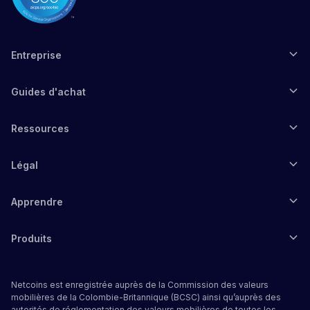
Entreprise
Guides d'achat
Ressources
Légal
Apprendre
Produits
Netcoins est enregistrée auprès de la Commission des valeurs
mobilières de la Colombie-Britannique (BCSC) ainsi qu’auprès des
autorités de réglementation des valeurs mobilières de toutes les