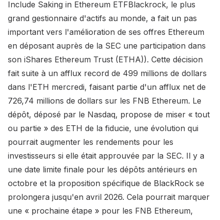
Include Saking in Ethereum ETFBlackrock, le plus
grand gestionnaire d'actifs au monde, a fait un pas
important vers l'amélioration de ses offres Ethereum
en déposant auprès de la SEC une participation dans
son iShares Ethereum Trust (ETHA)). Cette décision
fait suite à un afflux record de 499 millions de dollars
dans l'ETH mercredi, faisant partie d'un afflux net de
726,74 millions de dollars sur les FNB Ethereum. Le
dépôt, déposé par le Nasdaq, propose de miser « tout
ou partie » des ETH de la fiducie, une évolution qui
pourrait augmenter les rendements pour les
investisseurs si elle était approuvée par la SEC. Il y a
une date limite finale pour les dépôts antérieurs en
octobre et la proposition spécifique de BlackRock se
prolongera jusqu'en avril 2026. Cela pourrait marquer
une « prochaine étape » pour les FNB Ethereum,