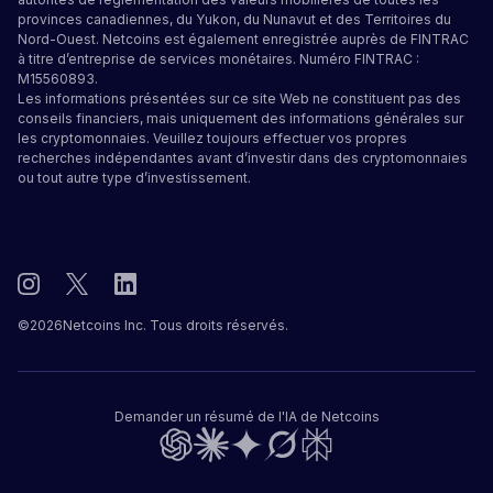
provinces canadiennes, du Yukon, du Nunavut et des Territoires du
Nord-Ouest. Netcoins est également enregistrée auprès de FINTRAC
à titre d’entreprise de services monétaires. Numéro FINTRAC :
M15560893.
Les informations présentées sur ce site Web ne constituent pas des
conseils financiers, mais uniquement des informations générales sur
les cryptomonnaies. Veuillez toujours effectuer vos propres
recherches indépendantes avant d’investir dans des cryptomonnaies
ou tout autre type d’investissement.
©
2026
Netcoins Inc. Tous droits réservés.
Demander un résumé de l'IA de Netcoins