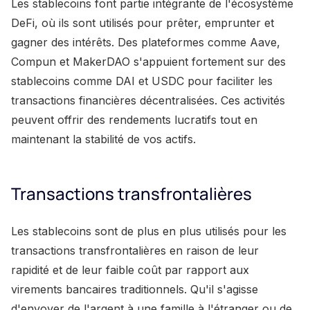
Les stablecoins font partie intégrante de l'écosystème
DeFi, où ils sont utilisés pour prêter, emprunter et
gagner des intérêts. Des plateformes comme Aave,
Compun et MakerDAO s'appuient fortement sur des
stablecoins comme DAI et USDC pour faciliter les
transactions financières décentralisées. Ces activités
peuvent offrir des rendements lucratifs tout en
maintenant la stabilité de vos actifs.
Transactions transfrontalières
Les stablecoins sont de plus en plus utilisés pour les
transactions transfrontalières en raison de leur
rapidité et de leur faible coût par rapport aux
virements bancaires traditionnels. Qu'il s'agisse
d'envoyer de l'argent à une famille à l'étranger ou de