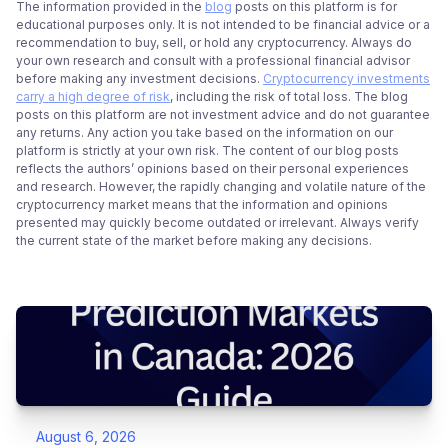
The information provided in the
blog
posts on this platform is for
educational purposes only. It is not intended to be financial advice or a
recommendation to buy, sell, or hold any cryptocurrency. Always do
your own research and consult with a professional financial advisor
before making any investment decisions.
Cryptocurrency investments
carry a high degree of risk
, including the risk of total loss. The blog
posts on this platform are not investment advice and do not guarantee
any returns. Any action you take based on the information on our
platform is strictly at your own risk. The content of our blog posts
reflects the authors’ opinions based on their personal experiences
and research. However, the rapidly changing and volatile nature of the
cryptocurrency market means that the information and opinions
presented may quickly become outdated or irrelevant. Always verify
the current state of the market before making any decisions.
August 6, 2026