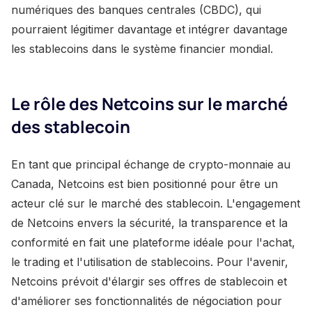
numériques des banques centrales (CBDC), qui
pourraient légitimer davantage et intégrer davantage
les stablecoins dans le système financier mondial.
Le rôle des Netcoins sur le marché
des stablecoin
En tant que principal échange de crypto-monnaie au
Canada, Netcoins est bien positionné pour être un
acteur clé sur le marché des stablecoin. L'engagement
de Netcoins envers la sécurité, la transparence et la
conformité en fait une plateforme idéale pour l'achat,
le trading et l'utilisation de stablecoins. Pour l'avenir,
Netcoins prévoit d'élargir ses offres de stablecoin et
d'améliorer ses fonctionnalités de négociation pour