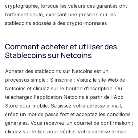
cryptographie, lorsque les valeurs des garanties ont
fortement chuté, exerçant une pression sur les
stablecoins adossés à des crypto-monnaies
Comment acheter et utiliser des
Stablecoins sur Netcoins
Acheter des stablecoins sur Netcoins est un
processus simple : S'inscrire : Visitez le site Web de
Netcoins et cliquez sur le bouton d'inscription. Ou
téléchargez l'application Netcoins à partir de l'App
Store pour mobile. Saisissez votre adresse e-mail,
créez un mot de passe fort et acceptez les conditions
générales. Vous recevrez un courriel de confirmation ;
cliquez sur le lien pour vérifier votre adresse e-mail