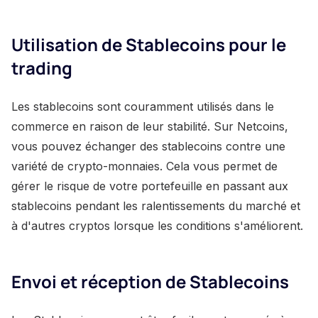
Utilisation de Stablecoins pour le
trading
Les stablecoins sont couramment utilisés dans le
commerce en raison de leur stabilité. Sur Netcoins,
vous pouvez échanger des stablecoins contre une
variété de crypto-monnaies. Cela vous permet de
gérer le risque de votre portefeuille en passant aux
stablecoins pendant les ralentissements du marché et
à d'autres cryptos lorsque les conditions s'améliorent.
Envoi et réception de Stablecoins