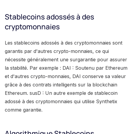
Stablecoins adossés à des
cryptomonnaies
Les stablecoins adossés à des cryptomonnaies sont
garantis par d'autres crypto-monnaies, ce qui
nécessite généralement une surgarantie pour assurer
la stabilité. Par exemple : DAI : Soutenu par Ethereum
et d'autres crypto-monnaies, DAI conserve sa valeur
grâce à des contrats intelligents sur la blockchain
Ethereum. susD : Un autre exemple de stablecoin
adossé à des cryptomonnaies qui utilise Synthetix
comme garantie.
Algorithmique Stablecoins