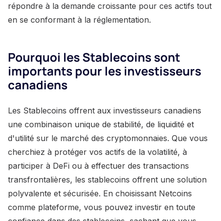
répondre à la demande croissante pour ces actifs tout
en se conformant à la réglementation.
Pourquoi les Stablecoins sont
importants pour les investisseurs
canadiens
Les Stablecoins offrent aux investisseurs canadiens
une combinaison unique de stabilité, de liquidité et
d'utilité sur le marché des cryptomonnaies. Que vous
cherchiez à protéger vos actifs de la volatilité, à
participer à DeFi ou à effectuer des transactions
transfrontalières, les stablecoins offrent une solution
polyvalente et sécurisée. En choisissant Netcoins
comme plateforme, vous pouvez investir en toute