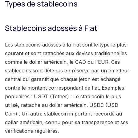
Types de stablecoins
Stablecoins adossés à Fiat
Les stablecoins adossés à la Fiat sont le type le plus
courant et sont rattachés aux devises traditionnelles
comme le dollar américain, le CAD ou l'EUR. Ces
stablecoins sont détenus en réserve par un émetteur
central qui garantit que chaque jeton est échangé
contre le montant correspondant de fiat. Exemples
populaires : USDT (Tether) : Le stablecoin le plus
utilisé, rattache au dollar américain. USDC (USD
Coin) : Un autre stablecoin important raccordé au
dollar américain, connu pour sa transparence et ses
vérifications régulières.