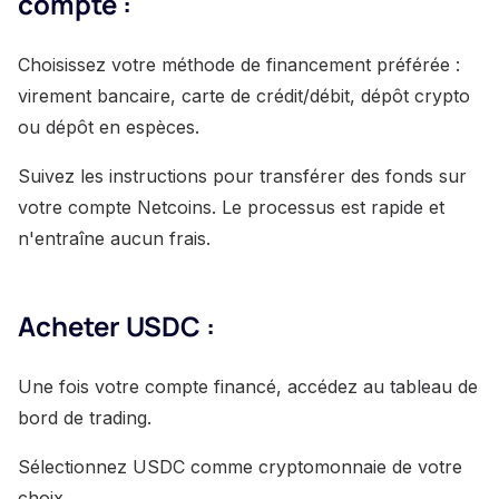
compte :
Choisissez votre méthode de financement préférée :
virement bancaire, carte de crédit/débit, dépôt crypto
ou dépôt en espèces.
Suivez les instructions pour transférer des fonds sur
votre compte Netcoins. Le processus est rapide et
n'entraîne aucun frais.
Acheter USDC :
Une fois votre compte financé, accédez au tableau de
bord de trading.
Sélectionnez USDC comme cryptomonnaie de votre
choix.