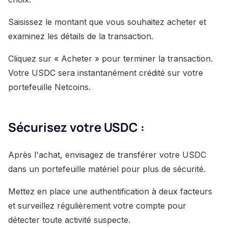
Saisissez le montant que vous souhaitez acheter et
examinez les détails de la transaction.
Cliquez sur « Acheter » pour terminer la transaction.
Votre USDC sera instantanément crédité sur votre
portefeuille Netcoins.
Sécurisez votre USDC :
Après l'achat, envisagez de transférer votre USDC
dans un portefeuille matériel pour plus de sécurité.
Mettez en place une authentification à deux facteurs
et surveillez régulièrement votre compte pour
détecter toute activité suspecte.