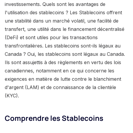
investissements. Quels sont les avantages de
l'utilisation des stablecoins ? Les Stablecoins offrent
une stabilité dans un marché volatil, une facilité de
transfert, une utilité dans le financement décentralisé
(DeFi) et sont utiles pour les transactions
transfrontalières. Les stablecoins sont-ils légaux au
Canada ? Oui, les stablecoins sont légaux au Canada.
Ils sont assujettis à des règlements en vertu des lois
canadiennes, notamment en ce qui concerne les
exigences en matière de lutte contre le blanchiment
d'argent (LAM) et de connaissance de la clientèle
(KYC).
Comprendre les Stablecoins