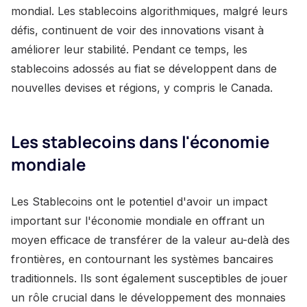
mondial. Les stablecoins algorithmiques, malgré leurs
défis, continuent de voir des innovations visant à
améliorer leur stabilité. Pendant ce temps, les
stablecoins adossés au fiat se développent dans de
nouvelles devises et régions, y compris le Canada.
Les stablecoins dans l'économie
mondiale
Les Stablecoins ont le potentiel d'avoir un impact
important sur l'économie mondiale en offrant un
moyen efficace de transférer de la valeur au-delà des
frontières, en contournant les systèmes bancaires
traditionnels. Ils sont également susceptibles de jouer
un rôle crucial dans le développement des monnaies