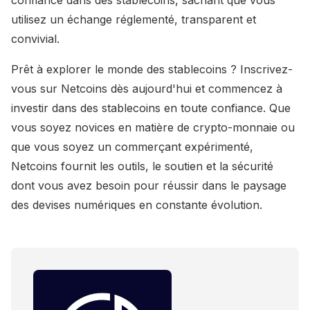
confiance dans des stablecoins, sachant que vous
utilisez un échange réglementé, transparent et
convivial.
Prêt à explorer le monde des stablecoins ? Inscrivez-
vous sur Netcoins dès aujourd'hui et commencez à
investir dans des stablecoins en toute confiance. Que
vous soyez novices en matière de crypto-monnaie ou
que vous soyez un commerçant expérimenté,
Netcoins fournit les outils, le soutien et la sécurité
dont vous avez besoin pour réussir dans le paysage
des devises numériques en constante évolution.