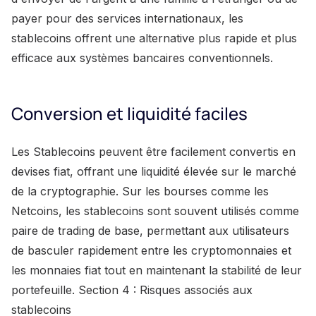
payer pour des services internationaux, les
stablecoins offrent une alternative plus rapide et plus
efficace aux systèmes bancaires conventionnels.
Conversion et liquidité faciles
Les Stablecoins peuvent être facilement convertis en
devises fiat, offrant une liquidité élevée sur le marché
de la cryptographie. Sur les bourses comme les
Netcoins, les stablecoins sont souvent utilisés comme
paire de trading de base, permettant aux utilisateurs
de basculer rapidement entre les cryptomonnaies et
les monnaies fiat tout en maintenant la stabilité de leur
portefeuille. Section 4 : Risques associés aux
stablecoins