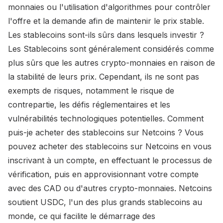
monnaies ou l'utilisation d'algorithmes pour contrôler
l'offre et la demande afin de maintenir le prix stable.
Les stablecoins sont-ils sûrs dans lesquels investir ?
Les Stablecoins sont généralement considérés comme
plus sûrs que les autres crypto-monnaies en raison de
la stabilité de leurs prix. Cependant, ils ne sont pas
exempts de risques, notamment le risque de
contrepartie, les défis réglementaires et les
vulnérabilités technologiques potentielles. Comment
puis-je acheter des stablecoins sur Netcoins ? Vous
pouvez acheter des stablecoins sur Netcoins en vous
inscrivant à un compte, en effectuant le processus de
vérification, puis en approvisionnant votre compte
avec des CAD ou d'autres crypto-monnaies. Netcoins
soutient USDC, l'un des plus grands stablecoins au
monde, ce qui facilite le démarrage des