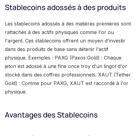
Stablecoins adossés à des produits
Les stablecoins adossés à des matières premières sont
rattachés à des actifs physiques comme l'or ou
l'argent. Ces stablecoins offrent un moyen d'investir
dans des produits de base sans détenir l'actif
physique. Exemples : PAXG (Paxos Gold) : Chaque
jeton est adossé à une fine once troy d'un lingot d'or
stocké dans des coffres professionnels. XAUT (Tether
Gold) : Comme pour PAXG, XAUT est raccordé à l'or
physique.
Avantages des Stablecoins