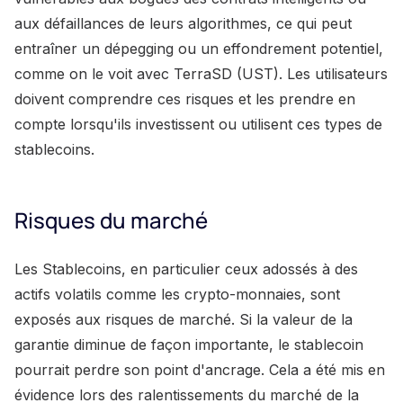
aux défaillances de leurs algorithmes, ce qui peut
entraîner un dépegging ou un effondrement potentiel,
comme on le voit avec TerraSD (UST). Les utilisateurs
doivent comprendre ces risques et les prendre en
compte lorsqu'ils investissent ou utilisent ces types de
stablecoins.
Risques du marché
Les Stablecoins, en particulier ceux adossés à des
actifs volatils comme les crypto-monnaies, sont
exposés aux risques de marché. Si la valeur de la
garantie diminue de façon importante, le stablecoin
pourrait perdre son point d'ancrage. Cela a été mis en
évidence lors des ralentissements du marché de la