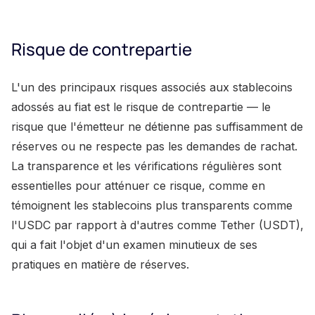
Risque de contrepartie
L'un des principaux risques associés aux stablecoins
adossés au fiat est le risque de contrepartie — le
risque que l'émetteur ne détienne pas suffisamment de
réserves ou ne respecte pas les demandes de rachat.
La transparence et les vérifications régulières sont
essentielles pour atténuer ce risque, comme en
témoignent les stablecoins plus transparents comme
l'USDC par rapport à d'autres comme Tether (USDT),
qui a fait l'objet d'un examen minutieux de ses
pratiques en matière de réserves.