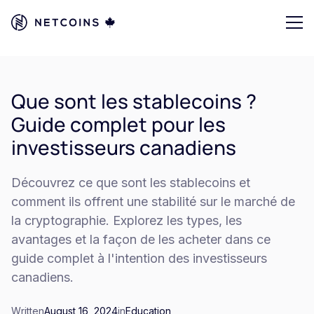
Que sont les stablecoins ?
Guide complet pour les
investisseurs canadiens
Découvrez ce que sont les stablecoins et
comment ils offrent une stabilité sur le marché de
la cryptographie. Explorez les types, les
avantages et la façon de les acheter dans ce
guide complet à l'intention des investisseurs
canadiens.
Written
August 16, 2024
in
Education