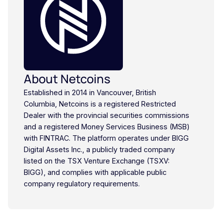
About Netcoins
Established in 2014 in Vancouver, British
Columbia, Netcoins is a registered Restricted
Dealer with the provincial securities commissions
and a registered Money Services Business (MSB)
with FINTRAC. The platform operates under BIGG
Digital Assets Inc., a publicly traded company
listed on the TSX Venture Exchange (TSXV:
BIGG), and complies with applicable public
company regulatory requirements.