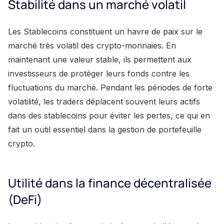
Stabilité dans un marché volatil
Les Stablecoins constituent un havre de paix sur le
marché très volatil des crypto-monnaies. En
maintenant une valeur stable, ils permettent aux
investisseurs de protéger leurs fonds contre les
fluctuations du marché. Pendant les périodes de forte
volatilité, les traders déplacent souvent leurs actifs
dans des stablecoins pour éviter les pertes, ce qui en
fait un outil essentiel dans la gestion de portefeuille
crypto.
Utilité dans la finance décentralisée
(DeFi)