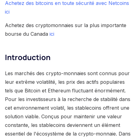
Achetez des bitcoins en toute sécurité avec Netcoins
ici
Achetez des cryptomonnaies sur la plus importante
bourse du Canada
ici
Introduction
Les marchés des crypto-monnaies sont connus pour
leur extrême volatilité, les prix des actifs populaires
tels que Bitcoin et Ethereum fluctuant énormément.
Pour les investisseurs à la recherche de stabilité dans
cet environnement volatil, les stablecoins offrent une
solution viable. Conçus pour maintenir une valeur
constante, les stablecoins deviennent un élément
essentiel de l'écosystème de la crypto-monnaie. Dans