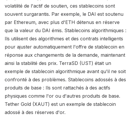
volatilité de l'actif de soutien, ces stablecoins sont
souvent surgarantis. Par exemple, le DAI est soutenu
par Ethereum, avec plus d'ETH détenus en réserve
que la valeur du DAI émis. Stablecoins algorithmiques :
Ils utilisent des algorithmes et des contrats intelligents
pour ajuster automatiquement l'offre de stablecoin en
réponse aux changements de la demande, maintenant
ainsi la stabilité des prix. TerraSD (UST) était un
exemple de stablecoin algorithmique avant qu'il ne soit
confronté à des problèmes. Stablecoins adossés à des
produits de base : Ils sont rattachés à des actifs
physiques comme l'or ou d'autres produits de base.
Tether Gold (XAUT) est un exemple de stablecoin
adossé à des réserves d'or.