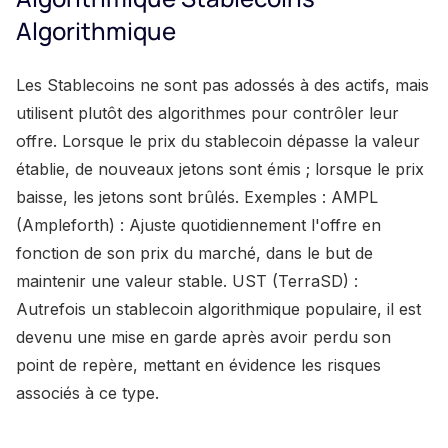
Algorithmique
Les Stablecoins ne sont pas adossés à des actifs, mais
utilisent plutôt des algorithmes pour contrôler leur
offre. Lorsque le prix du stablecoin dépasse la valeur
établie, de nouveaux jetons sont émis ; lorsque le prix
baisse, les jetons sont brûlés. Exemples : AMPL
(Ampleforth) : Ajuste quotidiennement l'offre en
fonction de son prix du marché, dans le but de
maintenir une valeur stable. UST (TerraSD) :
Autrefois un stablecoin algorithmique populaire, il est
devenu une mise en garde après avoir perdu son
point de repère, mettant en évidence les risques
associés à ce type.