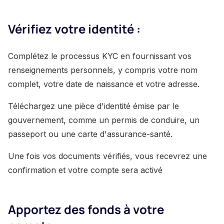
Vérifiez votre identité :
Complétez le processus KYC en fournissant vos
renseignements personnels, y compris votre nom
complet, votre date de naissance et votre adresse.
Téléchargez une pièce d'identité émise par le
gouvernement, comme un permis de conduire, un
passeport ou une carte d'assurance-santé.
Une fois vos documents vérifiés, vous recevrez une
confirmation et votre compte sera activé
Apportez des fonds à votre