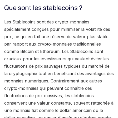
Que sont les stablecoins ?
Les Stablecoins sont des crypto-monnaies
spécialement conçues pour minimiser la volatilité des
prix, ce qui en fait une réserve de valeur plus stable
par rapport aux crypto-monnaies traditionnelles
comme Bitcoin et Ethereum. Les Stablecoins sont
cruciaux pour les investisseurs qui veulent éviter les
fluctuations de prix sauvages typiques du marché de
la cryptographie tout en bénéficiant des avantages des
monnaies numériques. Contrairement aux autres
crypto-monnaies qui peuvent connaître des
fluctuations de prix massives, les stablecoins
conservent une valeur constante, souvent rattachée à
une monnaie fiat comme le dollar américain ou le
dollar canadien, un panier d'actifs ou d'autres crypto-