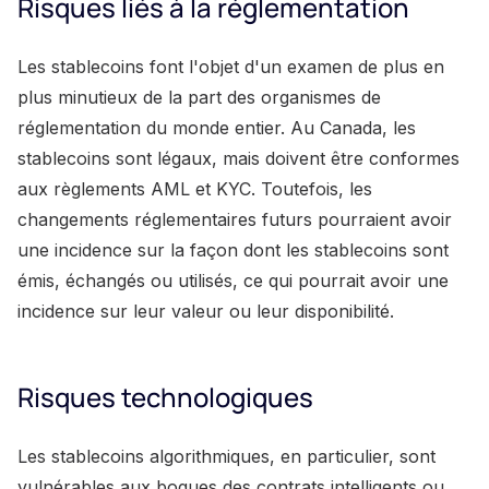
Risques liés à la réglementation
Les stablecoins font l'objet d'un examen de plus en
plus minutieux de la part des organismes de
réglementation du monde entier. Au Canada, les
stablecoins sont légaux, mais doivent être conformes
aux règlements AML et KYC. Toutefois, les
changements réglementaires futurs pourraient avoir
une incidence sur la façon dont les stablecoins sont
émis, échangés ou utilisés, ce qui pourrait avoir une
incidence sur leur valeur ou leur disponibilité.
Risques technologiques
Les stablecoins algorithmiques, en particulier, sont
vulnérables aux bogues des contrats intelligents ou