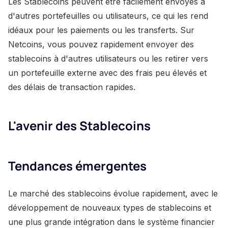
Les Stablecoins peuvent être facilement envoyés à
d'autres portefeuilles ou utilisateurs, ce qui les rend
idéaux pour les paiements ou les transferts. Sur
Netcoins, vous pouvez rapidement envoyer des
stablecoins à d'autres utilisateurs ou les retirer vers
un portefeuille externe avec des frais peu élevés et
des délais de transaction rapides.
L'avenir des Stablecoins
Tendances émergentes
Le marché des stablecoins évolue rapidement, avec le
développement de nouveaux types de stablecoins et
une plus grande intégration dans le système financier