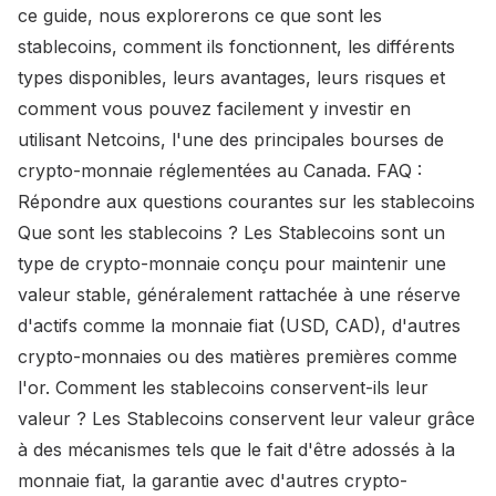
ce guide, nous explorerons ce que sont les
stablecoins, comment ils fonctionnent, les différents
types disponibles, leurs avantages, leurs risques et
comment vous pouvez facilement y investir en
utilisant Netcoins, l'une des principales bourses de
crypto-monnaie réglementées au Canada. FAQ :
Répondre aux questions courantes sur les stablecoins
Que sont les stablecoins ? Les Stablecoins sont un
type de crypto-monnaie conçu pour maintenir une
valeur stable, généralement rattachée à une réserve
d'actifs comme la monnaie fiat (USD, CAD), d'autres
crypto-monnaies ou des matières premières comme
l'or. Comment les stablecoins conservent-ils leur
valeur ? Les Stablecoins conservent leur valeur grâce
à des mécanismes tels que le fait d'être adossés à la
monnaie fiat, la garantie avec d'autres crypto-