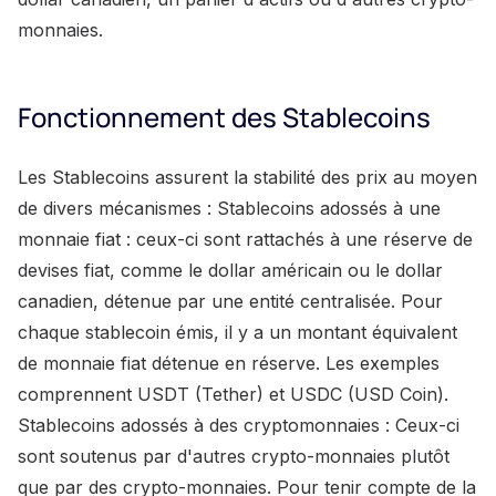
monnaies.
Fonctionnement des Stablecoins
Les Stablecoins assurent la stabilité des prix au moyen
de divers mécanismes : Stablecoins adossés à une
monnaie fiat : ceux-ci sont rattachés à une réserve de
devises fiat, comme le dollar américain ou le dollar
canadien, détenue par une entité centralisée. Pour
chaque stablecoin émis, il y a un montant équivalent
de monnaie fiat détenue en réserve. Les exemples
comprennent USDT (Tether) et USDC (USD Coin).
Stablecoins adossés à des cryptomonnaies : Ceux-ci
sont soutenus par d'autres crypto-monnaies plutôt
que par des crypto-monnaies. Pour tenir compte de la