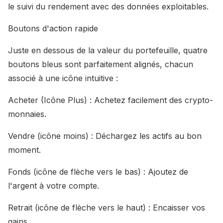
le suivi du rendement avec des données exploitables.
Boutons d'action rapide
Juste en dessous de la valeur du portefeuille, quatre
boutons bleus sont parfaitement alignés, chacun
associé à une icône intuitive :
Acheter (Icône Plus) : Achetez facilement des crypto-
monnaies.
Vendre (icône moins) : Déchargez les actifs au bon
moment.
Fonds (icône de flèche vers le bas) : Ajoutez de
l'argent à votre compte.
Retrait (icône de flèche vers le haut) : Encaisser vos
gains.