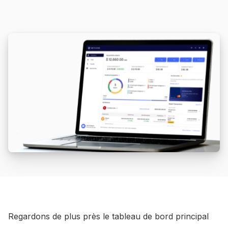
Regardons de plus près le tableau de bord principal