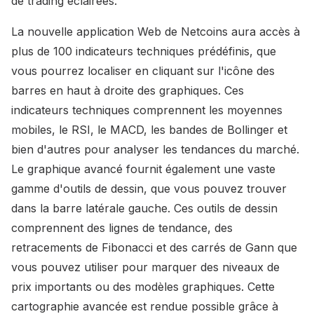
de trading éclairées.
La nouvelle application Web de Netcoins aura accès à
plus de 100 indicateurs techniques prédéfinis, que
vous pourrez localiser en cliquant sur l'icône des
barres en haut à droite des graphiques. Ces
indicateurs techniques comprennent les moyennes
mobiles, le RSI, le MACD, les bandes de Bollinger et
bien d'autres pour analyser les tendances du marché.
Le graphique avancé fournit également une vaste
gamme d'outils de dessin, que vous pouvez trouver
dans la barre latérale gauche. Ces outils de dessin
comprennent des lignes de tendance, des
retracements de Fibonacci et des carrés de Gann que
vous pouvez utiliser pour marquer des niveaux de
prix importants ou des modèles graphiques. Cette
cartographie avancée est rendue possible grâce à