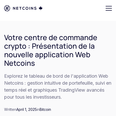
Votre centre de commande
crypto : Présentation de la
nouvelle application Web
Netcoins
Explorez le tableau de bord de l'application Web
Netcoins : gestion intuitive de portefeuille, suivi en
temps réel et graphiques TradingView avancés
pour tous les investisseurs.
Written
April 1, 2025
in
Bitcoin