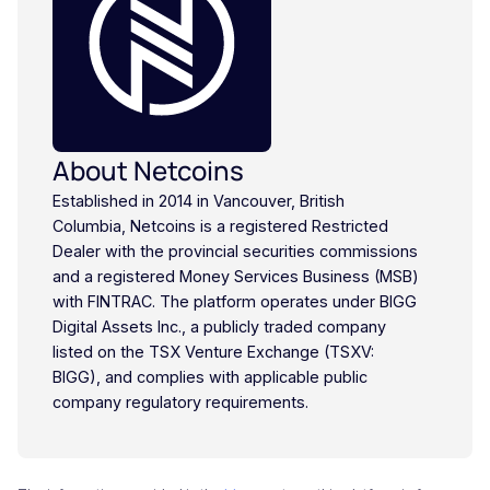
About Netcoins
Established in 2014 in Vancouver, British
Columbia, Netcoins is a registered Restricted
Dealer with the provincial securities commissions
and a registered Money Services Business (MSB)
with FINTRAC. The platform operates under BIGG
Digital Assets Inc., a publicly traded company
listed on the TSX Venture Exchange (TSXV:
BIGG), and complies with applicable public
company regulatory requirements.