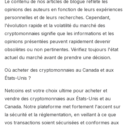
Le contenu de nos articles de blogue reflète les
opinions des auteurs en fonction de leurs expériences
personnelles et de leurs recherches. Cependant,
l'évolution rapide et la volatilité du marché des
cryptomonnaies signifie que les informations et les
opinions présentées peuvent rapidement devenir
obsolètes ou non pertinentes. Vérifiez toujours l'état
actuel du marché avant de prendre une décision.
Où acheter des cryptomonnaies au Canada et aux
États-Unis ?
Netcoins est votre choix ultime pour acheter et
vendre des cryptomonnaies aux États-Unis et au
Canada. Notre plateforme met fortement l'accent sur
la sécurité et la réglementation, en veillant à ce que
vos transactions soient sécurisées et conformes aux