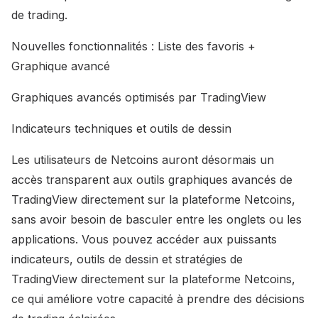
de trading.
Nouvelles fonctionnalités : Liste des favoris +
Graphique avancé
Graphiques avancés optimisés par TradingView
Indicateurs techniques et outils de dessin
Les utilisateurs de Netcoins auront désormais un
accès transparent aux outils graphiques avancés de
TradingView directement sur la plateforme Netcoins,
sans avoir besoin de basculer entre les onglets ou les
applications. Vous pouvez accéder aux puissants
indicateurs, outils de dessin et stratégies de
TradingView directement sur la plateforme Netcoins,
ce qui améliore votre capacité à prendre des décisions