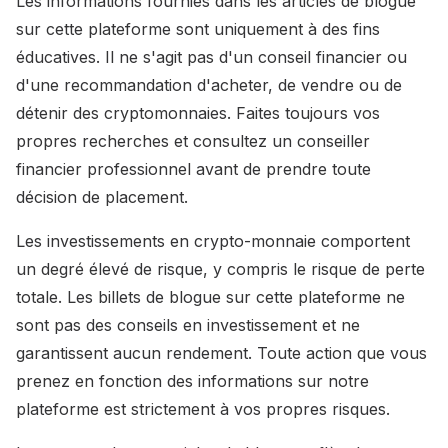
Les informations fournies dans les articles de blogue
sur cette plateforme sont uniquement à des fins
éducatives. Il ne s'agit pas d'un conseil financier ou
d'une recommandation d'acheter, de vendre ou de
détenir des cryptomonnaies. Faites toujours vos
propres recherches et consultez un conseiller
financier professionnel avant de prendre toute
décision de placement.
Les investissements en crypto-monnaie comportent
un degré élevé de risque, y compris le risque de perte
totale. Les billets de blogue sur cette plateforme ne
sont pas des conseils en investissement et ne
garantissent aucun rendement. Toute action que vous
prenez en fonction des informations sur notre
plateforme est strictement à vos propres risques.