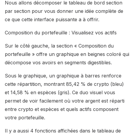
Nous allons décomposer le tableau de bord section
par section pour vous donner une idée complète de
ce que cette interface puissante a à offrir.
Composition du portefeuille : Visualisez vos actifs
Sur le côté gauche, la section « Composition du
portefeuille » offre un graphique en beignes coloré qui
décompose vos avoirs en segments digestibles.
Sous le graphique, un graphique à barres renforce
cette répartition, montrant 85,42 % de crypto (bleu)
et 14,58 % en espèces (gris). Ce duo visuel vous
permet de voir facilement où votre argent est réparti
entre crypto et espèces et quels actifs composent
votre portefeuille.
Il y a aussi 4 fonctions affichées dans le tableau de