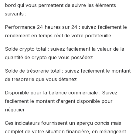
bord qui vous permettent de suivre les éléments
suivants :
Performance 24 heures sur 24 : suivez facilement le
rendement en temps réel de votre portefeuille
Solde crypto total : suivez facilement la valeur de la
quantité de crypto que vous possédez
Solde de trésorerie total : suivez facilement le montant
de trésorerie que vous détenez
Disponible pour la balance commerciale : Suivez
facilement le montant d'argent disponible pour
négocier
Ces indicateurs fournissent un aperçu concis mais
complet de votre situation financière, en mélangeant