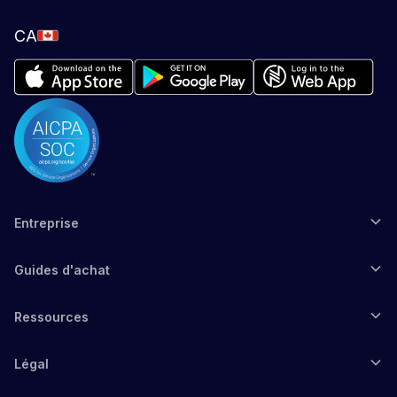
CA
Entreprise
Guides d'achat
Ressources
Légal