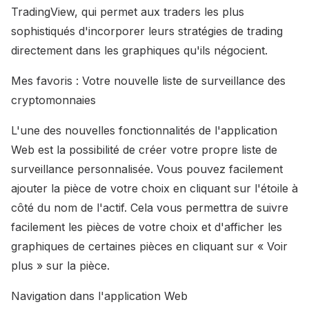
TradingView, qui permet aux traders les plus
sophistiqués d'incorporer leurs stratégies de trading
directement dans les graphiques qu'ils négocient.
Mes favoris : Votre nouvelle liste de surveillance des
cryptomonnaies
L'une des nouvelles fonctionnalités de l'application
Web est la possibilité de créer votre propre liste de
surveillance personnalisée. Vous pouvez facilement
ajouter la pièce de votre choix en cliquant sur l'étoile à
côté du nom de l'actif. Cela vous permettra de suivre
facilement les pièces de votre choix et d'afficher les
graphiques de certaines pièces en cliquant sur « Voir
plus » sur la pièce.
Navigation dans l'application Web