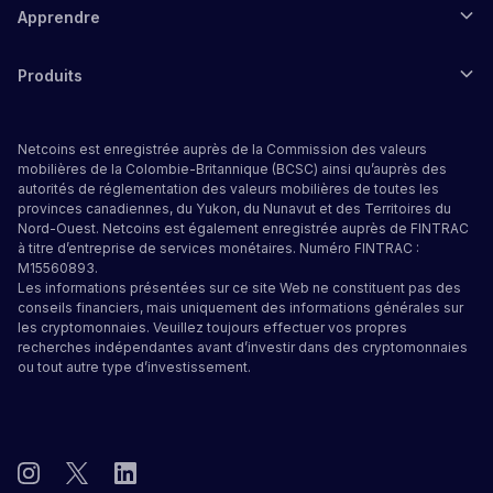
Apprendre
Produits
Netcoins est enregistrée auprès de la Commission des valeurs
mobilières de la Colombie-Britannique (BCSC) ainsi qu’auprès des
autorités de réglementation des valeurs mobilières de toutes les
provinces canadiennes, du Yukon, du Nunavut et des Territoires du
Nord-Ouest. Netcoins est également enregistrée auprès de FINTRAC
à titre d’entreprise de services monétaires. Numéro FINTRAC :
M15560893.
Les informations présentées sur ce site Web ne constituent pas des
conseils financiers, mais uniquement des informations générales sur
les cryptomonnaies. Veuillez toujours effectuer vos propres
recherches indépendantes avant d’investir dans des cryptomonnaies
ou tout autre type d’investissement.