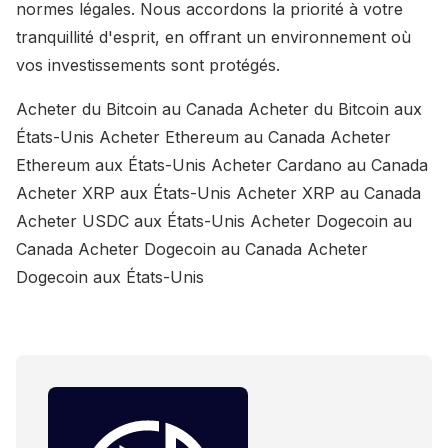
normes légales. Nous accordons la priorité à votre
tranquillité d'esprit, en offrant un environnement où
vos investissements sont protégés.
Acheter du Bitcoin au Canada Acheter du Bitcoin aux
États-Unis Acheter Ethereum au Canada Acheter
Ethereum aux États-Unis Acheter Cardano au Canada
Acheter XRP aux États-Unis Acheter XRP au Canada
Acheter USDC aux États-Unis Acheter Dogecoin au
Canada Acheter Dogecoin au Canada Acheter
Dogecoin aux États-Unis