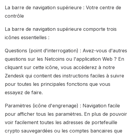
La barre de navigation supérieure : Votre centre de
contrôle
La barre de navigation supérieure comporte trois
icônes essentielles :
Questions (point d'interrogation) : Avez-vous d'autres
questions sur les Netcoins ou l'application Web ? En
cliquant sur cette icône, vous accéderez à notre
Zendesk qui contient des instructions faciles à suivre
pour toutes les principales fonctions que vous
essayez de faire.
Paramètres (icône d'engrenage) : Navigation facile
pour afficher tous les paramètres. En plus de pouvoir
voir facilement toutes les adresses de portefeuille
crypto sauvegardées ou les comptes bancaires que