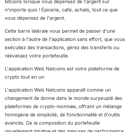
bitcoins lorsque vous dépensez de l'argent sur
n'importe quoi ! Épicerie, café, achats, tout ce que
vous dépensez de l'argent.
Cette barre latérale vous permet de passer d'une
section à l'autre de l'application sans effort, que vous
exécutiez des transactions, gérez des transferts ou
réévaluiez votre portefeuille.
L'application Web Netcoins est votre plateforme de
crypto tout en un
L'application Web Netcoins apparaît comme un
changement de donne dans le monde surpeuplé des
plateformes de crypto-monnaie, offrant un mélange
homogène de simplicité, de fonctionnalité et d'outils
avancés. De la composition du portefeuille
visuellement intuitive et des mesures de performance