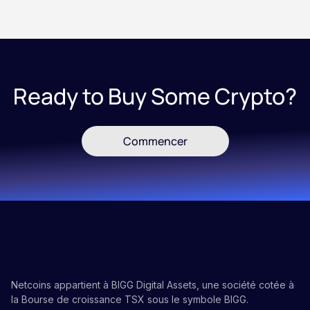
Ready to Buy Some Crypto?
Commencer
Netcoins appartient à BIGG Digital Assets, une société cotée à
la Bourse de croissance TSX sous le symbole BIGG.