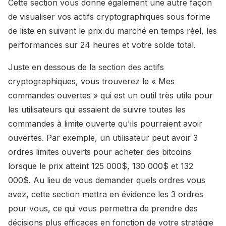
Cette section vous donne également une autre façon
de visualiser vos actifs cryptographiques sous forme
de liste en suivant le prix du marché en temps réel, les
performances sur 24 heures et votre solde total.
Juste en dessous de la section des actifs
cryptographiques, vous trouverez le « Mes
commandes ouvertes » qui est un outil très utile pour
les utilisateurs qui essaient de suivre toutes les
commandes à limite ouverte qu'ils pourraient avoir
ouvertes. Par exemple, un utilisateur peut avoir 3
ordres limites ouverts pour acheter des bitcoins
lorsque le prix atteint 125 000$, 130 000$ et 132
000$. Au lieu de vous demander quels ordres vous
avez, cette section mettra en évidence les 3 ordres
pour vous, ce qui vous permettra de prendre des
décisions plus efficaces en fonction de votre stratégie