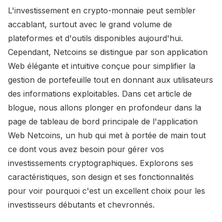
L'investissement en crypto-monnaie peut sembler
accablant, surtout avec le grand volume de
plateformes et d'outils disponibles aujourd'hui.
Cependant, Netcoins se distingue par son application
Web élégante et intuitive conçue pour simplifier la
gestion de portefeuille tout en donnant aux utilisateurs
des informations exploitables. Dans cet article de
blogue, nous allons plonger en profondeur dans la
page de tableau de bord principale de l'application
Web Netcoins, un hub qui met à portée de main tout
ce dont vous avez besoin pour gérer vos
investissements cryptographiques. Explorons ses
caractéristiques, son design et ses fonctionnalités
pour voir pourquoi c'est un excellent choix pour les
investisseurs débutants et chevronnés.