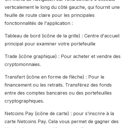
verticalement le long du côté gauche, qui fournit une
feuille de route claire pour les principales
fonctionnalités de l'application :
Tableau de bord (icône de la grille) : Centre d'accueil
principal pour examiner votre portefeuille
Trade (icône graphique) : Pour acheter et vendre des
cryptomonnaies.
Transfert (icône en forme de flèche) : Pour le
financement ou les retraits. Transférez des fonds
entre des comptes bancaires ou des portefeuilles
cryptographiques.
Netcoins Pay (icône de carte) : pour s'inscrire à la
carte Netcoins Pay. Cela vous permet de gagner des