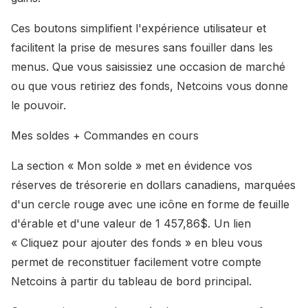
Ces boutons simplifient l'expérience utilisateur et
facilitent la prise de mesures sans fouiller dans les
menus. Que vous saisissiez une occasion de marché
ou que vous retiriez des fonds, Netcoins vous donne
le pouvoir.
Mes soldes + Commandes en cours
La section « Mon solde » met en évidence vos
réserves de trésorerie en dollars canadiens, marquées
d'un cercle rouge avec une icône en forme de feuille
d'érable et d'une valeur de 1 457,86$. Un lien
« Cliquez pour ajouter des fonds » en bleu vous
permet de reconstituer facilement votre compte
Netcoins à partir du tableau de bord principal.