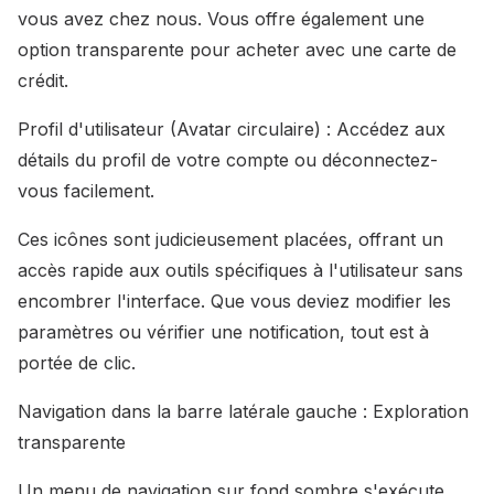
vous avez chez nous. Vous offre également une
option transparente pour acheter avec une carte de
crédit.
Profil d'utilisateur (Avatar circulaire) : Accédez aux
détails du profil de votre compte ou déconnectez-
vous facilement.
Ces icônes sont judicieusement placées, offrant un
accès rapide aux outils spécifiques à l'utilisateur sans
encombrer l'interface. Que vous deviez modifier les
paramètres ou vérifier une notification, tout est à
portée de clic.
Navigation dans la barre latérale gauche : Exploration
transparente
Un menu de navigation sur fond sombre s'exécute