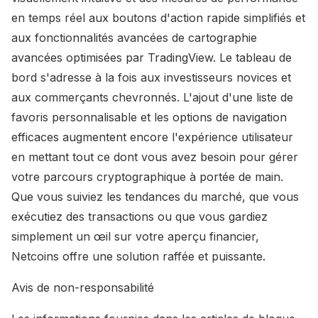
en temps réel aux boutons d'action rapide simplifiés et
aux fonctionnalités avancées de cartographie
avancées optimisées par TradingView. Le tableau de
bord s'adresse à la fois aux investisseurs novices et
aux commerçants chevronnés. L'ajout d'une liste de
favoris personnalisable et les options de navigation
efficaces augmentent encore l'expérience utilisateur
en mettant tout ce dont vous avez besoin pour gérer
votre parcours cryptographique à portée de main.
Que vous suiviez les tendances du marché, que vous
exécutiez des transactions ou que vous gardiez
simplement un œil sur votre aperçu financier,
Netcoins offre une solution raffée et puissante.
Avis de non-responsabilité